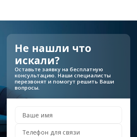
Не нашли что
искали?
Оставьте заявку на бесплатную
консультацию. Наши специалисты
перезвонят и помогут решить Ваши
вопросы.