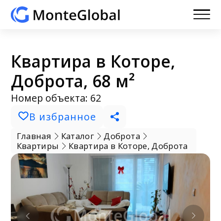
Квартира в Которе,
Доброта, 68 м²
Номер объекта: 62
В избранное
Главная
Каталог
Доброта
Квартиры
Квартира в Которе, Доброта