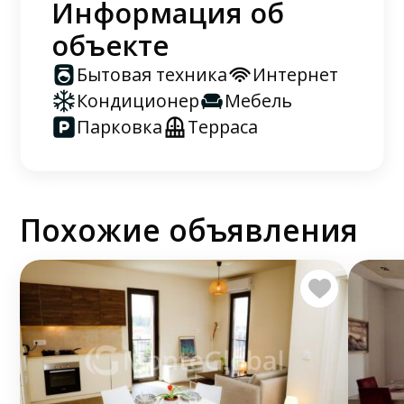
Информация об
объекте
Бытовая техника
Интернет
Кондиционер
Мебель
Парковка
Терраса
Похожие объявления