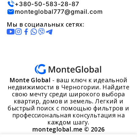
+380-50-583-28-87
monteglobal777@gmail.com
Мы в социальных сетях:
Monte Global
- ваш ключ к идеальной
недвижимости в Черногории. Найдите
свою мечту среди широкого выбора
квартир, домов и земель. Легкий и
быстрый поиск с помощью фильтров и
профессиональная консультация на
каждом шагу.
monteglobal.me ©
2026