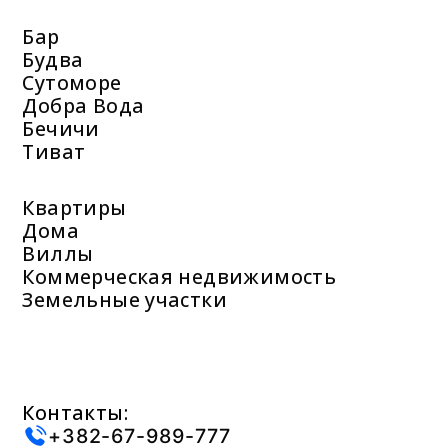
Бар
Будва
Сутоморе
Добра Вода
Бечичи
Тиват
Квартиры
Дома
Виллы
Коммерческая недвижимость
Земельные участки
Контакты:
+382-67-989-777