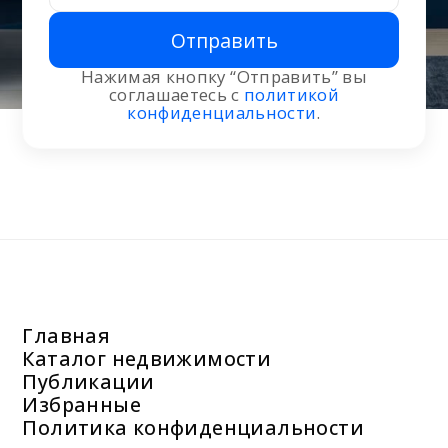
Отправить
Нажимая кнопку “Отправить” вы
соглашаетесь с
политикой
конфиденциальности
.
Главная
Каталог недвижимости
Публикации
Избранные
Политика конфиденциальности