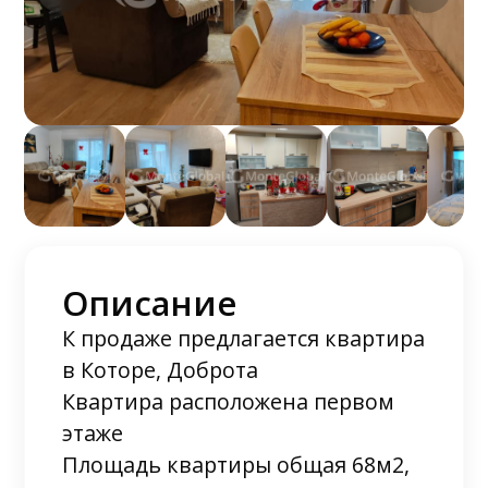
Описание
К продаже предлагается квартира
в Которе, Доброта
Квартира расположена первом
этаже
Площадь квартиры общая 68м2,