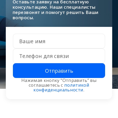
Оставьте заявку на бесплатную
консультацию. Наши специалисты
перезвонят и помогут решить Ваши
вопросы.
Отправить
Нажимая кнопку “Отправить” вы
соглашаетесь с
политикой
конфиденциальности
.