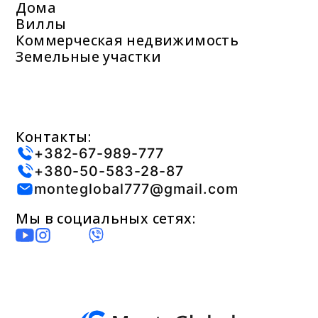
Дома
Виллы
Коммерческая недвижимость
Земельные участки
Контакты:
+382-67-989-777
+380-50-583-28-87
monteglobal777@gmail.com
Мы в социальных сетях: