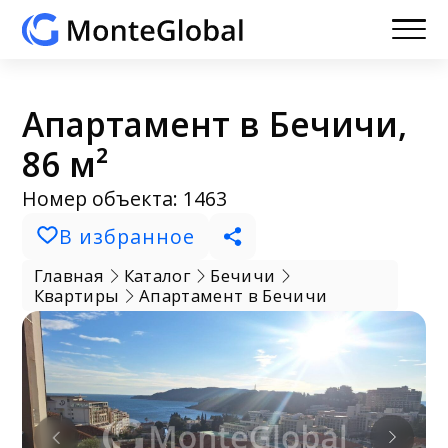
Апартамент в Бечичи,
86 м²
Номер объекта: 1463
В избранное
Главная
Каталог
Бечичи
Квартиры
Апартамент в Бечичи