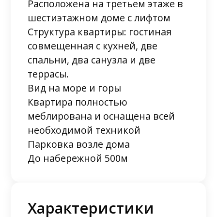
Расположена на третьем этаже в
шестиэтажном доме с лифтом
Структура квартиры: гостиная
совмещенная с кухней, две
спальни, два санузла и две
террасы.
Вид на море и горы
Квартира полностью
меблирована и оснащена всей
необходимой техникой
Парковка возле дома
До набережной 500м
Характеристики