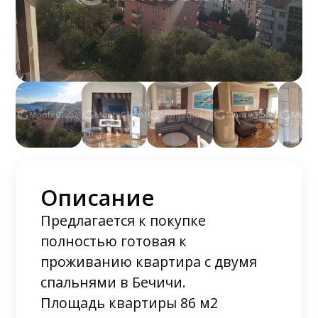
Описание
Предлагается к покупке
полностью готовая к
проживанию квартира с двумя
спальнями в Бечичи.
Площадь квартиры 86 м2