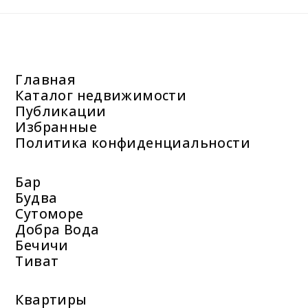
Главная
Каталог недвижимости
Публикации
Избранные
Политика конфиденциальности
Бар
Будва
Сутоморе
Добра Вода
Бечичи
Тиват
Квартиры