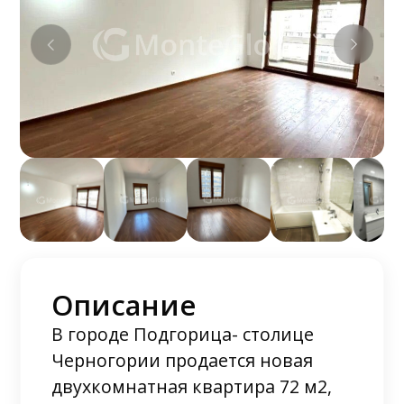
Описание
В городе Подгорица- столице
Черногории продается новая
двухкомнатная квартира 72 м2,