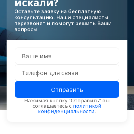
искали?
Оставьте заявку на бесплатную
консультацию. Наши специалисты
перезвонят и помогут решить Ваши
вопросы.
Отправить
Нажимая кнопку “Отправить” вы
соглашаетесь с
политикой
конфиденциальности
.