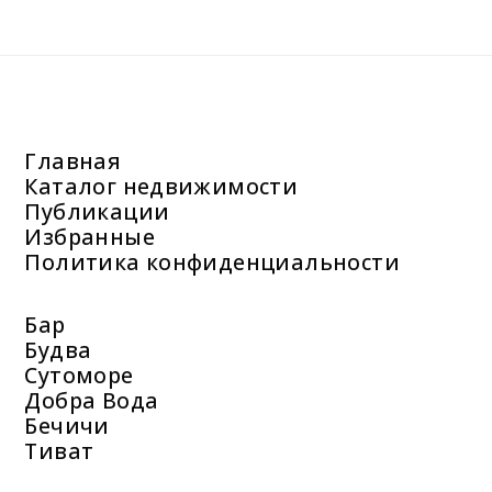
Главная
Каталог недвижимости
Публикации
Избранные
Политика конфиденциальности
Бар
Будва
Сутоморе
Добра Вода
Бечичи
Тиват