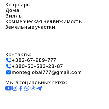
Квартиры
Дома
Виллы
Коммерческая недвижимость
Земельные участки
Контакты:
+382-67-989-777
+380-50-583-28-87
monteglobal777@gmail.com
Мы в социальных сетях: