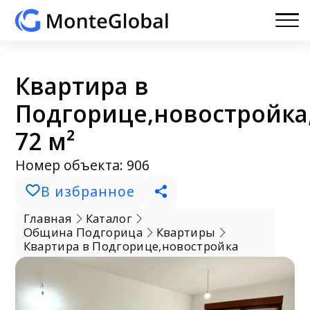
Квартира в
Подгорице,новостройка
72 м²
Номер объекта: 906
В избранное
Главная
Каталог
Община Подгорица
Квартиры
Квартира в Подгорице,новостройка