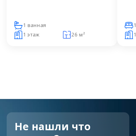
1 ванная
1 этаж
26 м²
Не нашли что