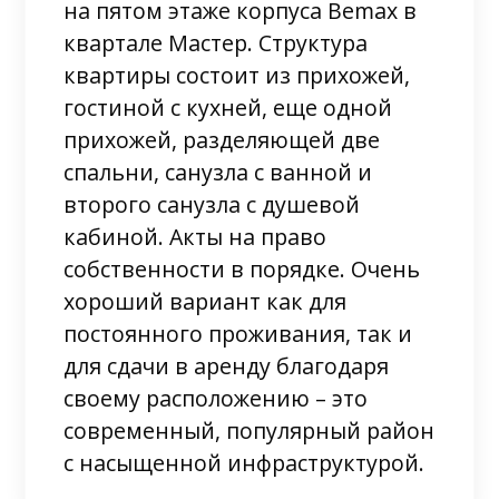
на пятом этаже корпуса Bemax в
квартале Мастер. Структура
квартиры состоит из прихожей,
гостиной с кухней, еще одной
прихожей, разделяющей две
спальни, санузла с ванной и
второго санузла с душевой
кабиной. Акты на право
собственности в порядке. Очень
хороший вариант как для
постоянного проживания, так и
для сдачи в аренду благодаря
своему расположению – это
современный, популярный район
с насыщенной инфраструктурой.