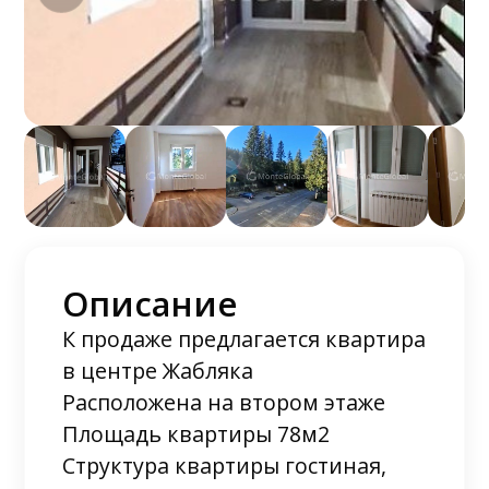
Описание
К продаже предлагается квартира
в центре Жабляка
Расположена на втором этаже
Площадь квартиры 78м2
Структура квартиры гостиная,