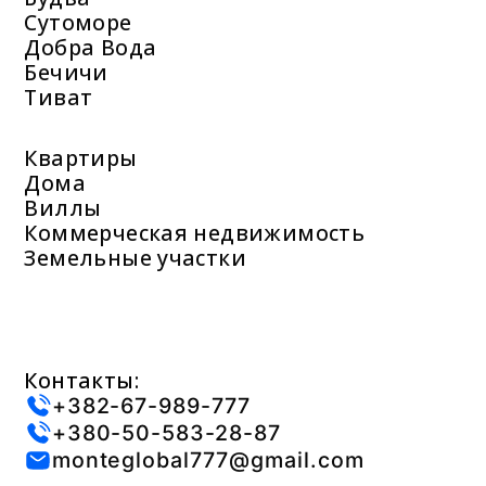
Сутоморе
Добра Вода
Бечичи
Тиват
Квартиры
Дома
Виллы
Коммерческая недвижимость
Земельные участки
Контакты:
+382-67-989-777
+380-50-583-28-87
monteglobal777@gmail.com