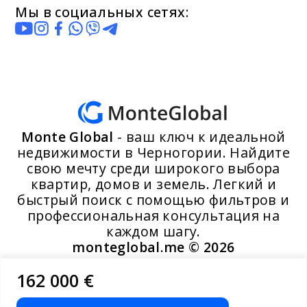
Мы в социальных сетях:
Monte Global
- ваш ключ к идеальной
недвижимости в Черногории. Найдите
свою мечту среди широкого выбора
квартир, домов и земель. Легкий и
быстрый поиск с помощью фильтров и
профессиональная консультация на
каждом шагу.
monteglobal.me ©
2026
162 000 €