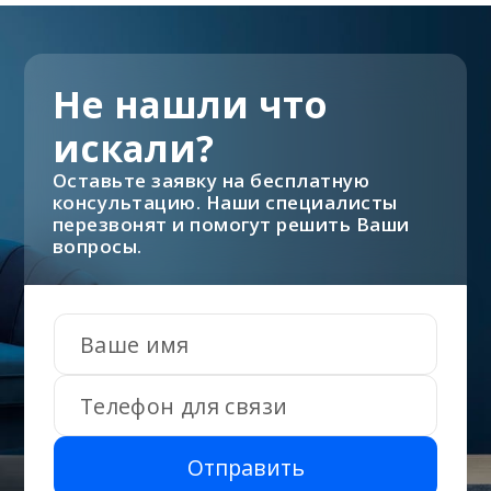
Не нашли что
искали?
Оставьте заявку на бесплатную
консультацию. Наши специалисты
перезвонят и помогут решить Ваши
вопросы.
Отправить