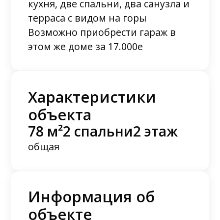
кухня, две спальни, два санузла и
терраса с видом на горы
Возможно приобрести гараж в
этом же доме за 17.000е
Характеристики
объекта
78 м²
2 спальни
2 этаж
общая
Информация об
объекте