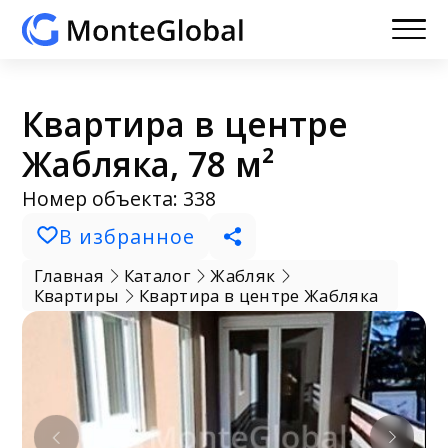
Квартира в центре
Жабляка, 78 м²
Номер объекта: 338
В избранное
Главная
Каталог
Жабляк
Квартиры
Квартира в центре Жабляка