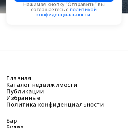
Нажимая кнопку “Отправить” вы
соглашаетесь с
политикой
конфиденциальности
.
Главная
Каталог недвижимости
Публикации
Избранные
Политика конфиденциальности
Бар
Будва