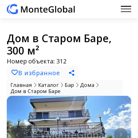
Дом в Старом Баре,
300 м²
Номер объекта: 312
В избранное
Главная
Каталог
Бар
Дома
Дом в Старом Баре