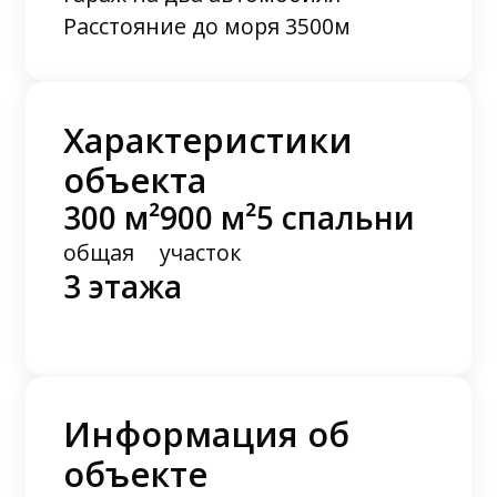
Расстояние до моря 3500м
Характеристики
объекта
300 м²
900 м²
5 спальни
общая
участок
3 этажа
Информация об
объекте