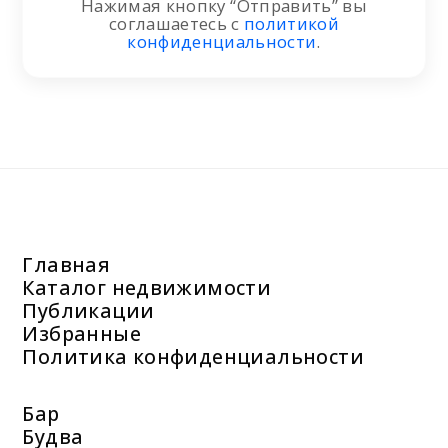
Нажимая кнопку “Отправить” вы
соглашаетесь с
политикой
конфиденциальности
.
Главная
Каталог недвижимости
Публикации
Избранные
Политика конфиденциальности
Бар
Будва