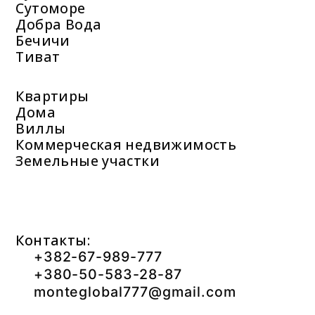
Сутоморе
Добра Вода
Бечичи
Тиват
Квартиры
Дома
Виллы
Коммерческая недвижимость
Земельные участки
Контакты:
+382-67-989-777
+380-50-583-28-87
monteglobal777@gmail.com