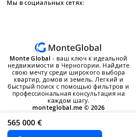
Мы в социальных сетях:
Monte Global
- ваш ключ к идеальной
недвижимости в Черногории. Найдите
свою мечту среди широкого выбора
квартир, домов и земель. Легкий и
быстрый поиск с помощью фильтров и
профессиональная консультация на
каждом шагу.
monteglobal.me ©
2026
565 000 €
Разработано MoosYo LLC