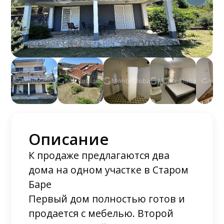
Описание
К продаже предлагаются два
дома на одном участке в Старом
Баре
Первый дом полностью готов и
продается с мебелью. Второй