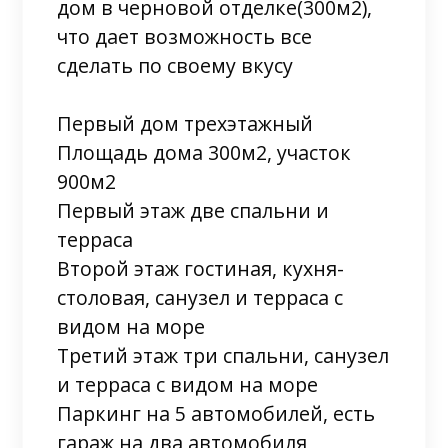
дом в черновой отделке(300м2),
что дает возможность все
сделать по своему вкусу
Первый дом трехэтажный
Площадь дома 300м2, участок
900м2
Первый этаж две спальни и
терраса
Второй этаж гостиная, кухня-
столовая, санузел и терраса с
видом на море
Третий этаж три спальни, санузел
и терраса с видом на море
Паркинг на 5 автомобилей, есть
гараж на два автомобиля