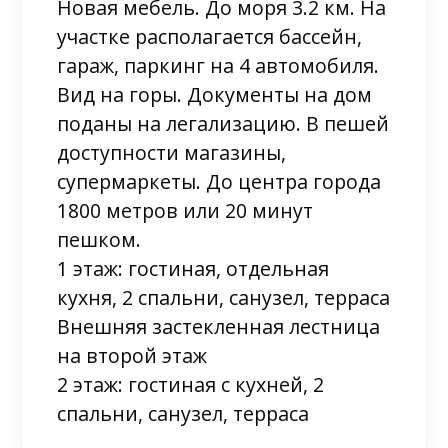
Новая мебель. До моря 3.2 км. На
участке располагается бассейн,
гараж, паркинг на 4 автомобиля.
Вид на горы. Документы на дом
поданы на легализацию. В пешей
доступности магазины,
супермаркеты. До центра города
1800 метров или 20 минут
пешком.
1 этаж: гостиная, отдельная
кухня, 2 спальни, санузел, терраса
Внешняя застекленная лестница
на второй этаж
2 этаж: гостиная с кухней, 2
спальни, санузел, терраса