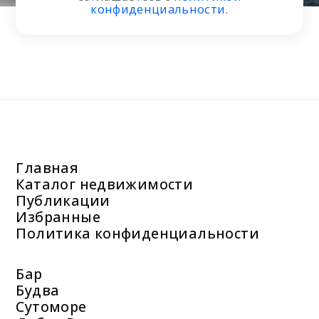
конфиденциальности
.
Главная
Каталог недвижимости
Публикации
Избранные
Политика конфиденциальности
Бар
Будва
Сутоморе