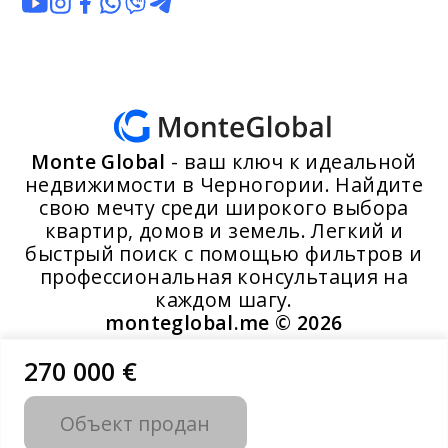
Monte Global
- ваш ключ к идеальной
недвижимости в Черногории. Найдите
свою мечту среди широкого выбора
квартир, домов и земель. Легкий и
быстрый поиск с помощью фильтров и
профессиональная консультация на
каждом шагу.
monteglobal.me ©
2026
270 000 €
Разработано MoosYo LLC
Объект продан