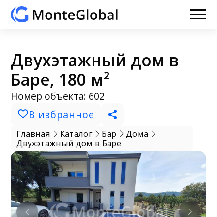
Двухэтажный дом в
Баре, 180 м²
Номер объекта: 602
В избранное
Главная
Каталог
Бар
Дома
Двухэтажный дом в Баре