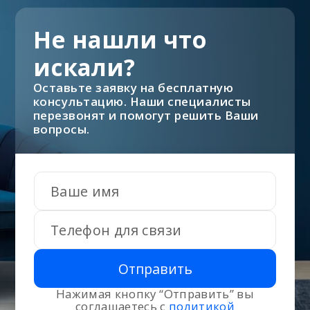
Не нашли что
искали?
Оставьте заявку на бесплатную
консультацию. Наши специалисты
перезвонят и помогут решить Ваши
вопросы.
Отправить
Нажимая кнопку “Отправить” вы
соглашаетесь с
политикой