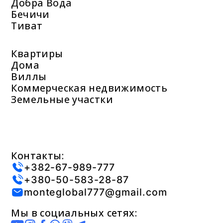
Добра Вода
Бечичи
Тиват
Квартиры
Дома
Виллы
Коммерческая недвижимость
Земельные участки
Контакты:
+382-67-989-777
+380-50-583-28-87
monteglobal777@gmail.com
Мы в социальных сетях: