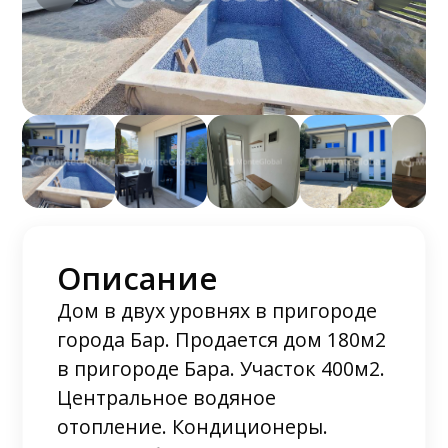
Описание
Дом в двух уровнях в пригороде
города Бар. Продается дом 180м2
в пригороде Бара. Участок 400м2.
Центральное водяное
отопление. Кондиционеры.