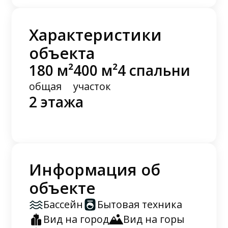
Характеристики
объекта
180 м²
400 м²
4 спальни
общая
участок
2 этажа
Информация об
объекте
Бассейн
Бытовая техника
Вид на город
Вид на горы