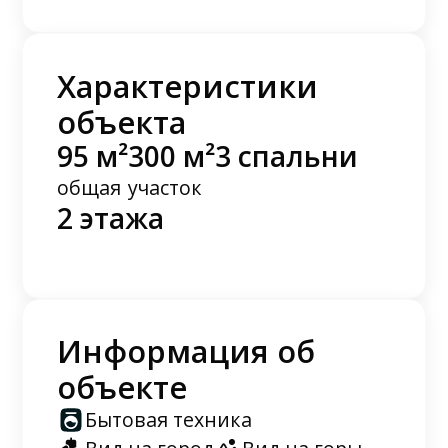
Характеристики
объекта
95 м²
300 м²
3 спальни
общая
участок
2 этажа
Информация об
объекте
Бытовая техника