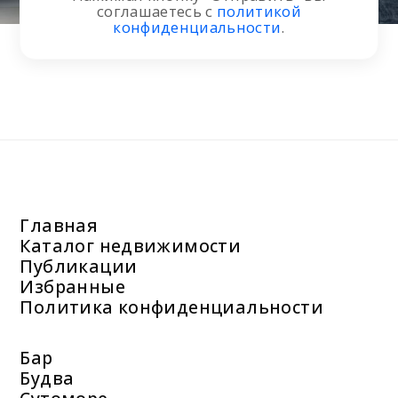
соглашаетесь с
политикой
конфиденциальности
.
Главная
Каталог недвижимости
Публикации
Избранные
Политика конфиденциальности
Бар
Будва