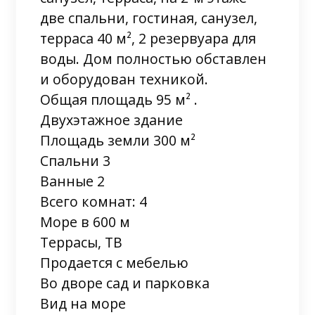
две спальни, гостиная, санузел,
терраса 40 м², 2 резервуара для
воды. Дом полностью обставлен
и оборудован техникой.
Общая площадь 95 м² .
Двухэтажное здание
Площадь земли 300 м²
Спальни 3
Ванные 2
Всего комнат: 4
Море в 600 м
Террасы, ТВ
Продается с мебелью
Во дворе сад и парковка
Вид на море