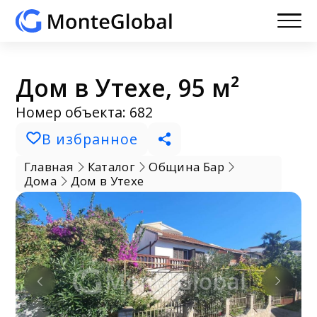
Дом в Утехе, 95 м²
Номер объекта: 682
В избранное
Главная
Каталог
Община Бар
Дома
Дом в Утехе