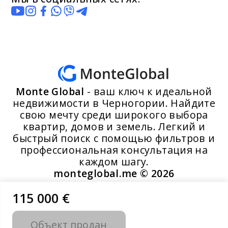
Monte Global
- ваш ключ к идеальной
недвижимости в Черногории. Найдите
свою мечту среди широкого выбора
квартир, домов и земель. Легкий и
быстрый поиск с помощью фильтров и
профессиональная консультация на
каждом шагу.
monteglobal.me ©
2026
115 000 €
Разработано MoosYo LLC
Объект продан