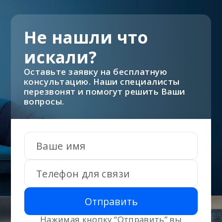
Не нашли что
искали?
Оставьте заявку на бесплатную
консультацию. Наши специалисты
перезвонят и помогут решить Ваши
вопросы.
Отправить
Нажимая кнопку “Отправить” вы