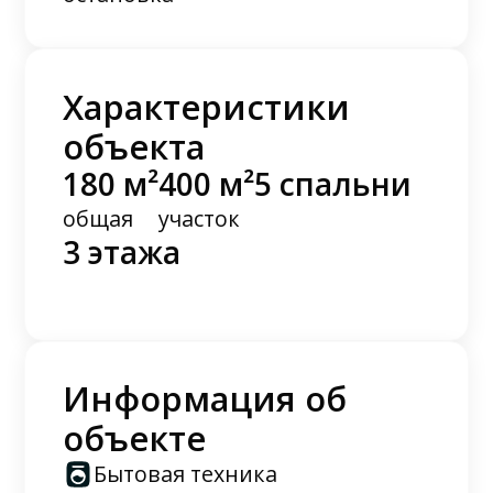
Характеристики
объекта
180 м²
400 м²
5 спальни
общая
участок
3 этажа
Информация об
объекте
Бытовая техника