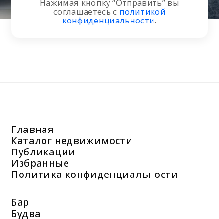
Нажимая кнопку “Отправить” вы
соглашаетесь с
политикой
конфиденциальности
.
Главная
Каталог недвижимости
Публикации
Избранные
Политика конфиденциальности
Бар
Будва