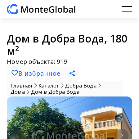
Дом в Добра Вода, 180
м²
Номер объекта: 919
В избранное
Главная
Каталог
Добра Вода
Дома
Дом в Добра Вода