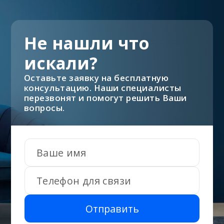
Не нашли что
искали?
Оставьте заявку на бесплатную
консультацию. Наши специалисты
перезвонят и помогут решить Ваши
вопросы.
Отправить