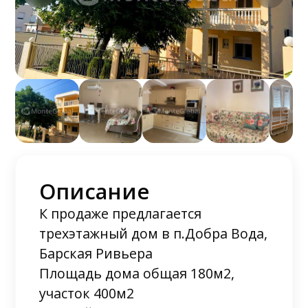
Описание
К продаже предлагается
трехэтажный дом в п.Добра Вода,
Барская Ривьера
Площадь дома общая 180м2,
участок 400м2