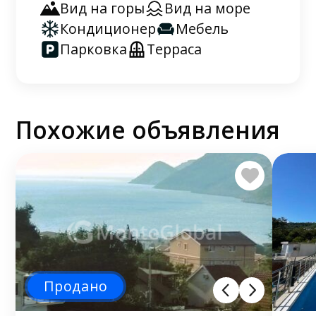
Вид на горы
Вид на море
Кондиционер
Мебель
Парковка
Терраса
Похожие объявления
Продано