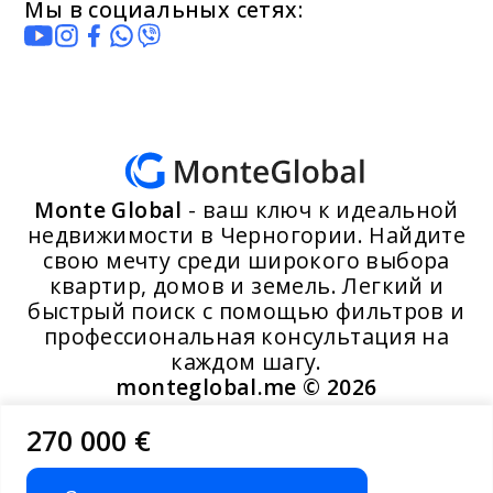
Мы в социальных сетях:
Monte Global
- ваш ключ к идеальной
недвижимости в Черногории. Найдите
свою мечту среди широкого выбора
квартир, домов и земель. Легкий и
быстрый поиск с помощью фильтров и
профессиональная консультация на
каждом шагу.
monteglobal.me ©
2026
270 000 €
Разработано MoosYo LLC