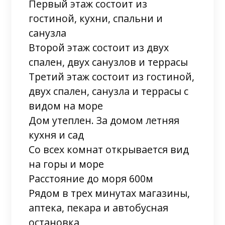
Первый этаж состоит из
гостиной, кухни, спальни и
санузла
Второй этаж состоит из двух
спален, двух санузлов и террасы
Третий этаж состоит из гостиной,
двух спален, санузла и террасы с
видом на море
Дом утеплен. За домом летняя
кухня и сад
Со всех комнат открывается вид
на горы и море
Расстояние до моря 600м
Рядом в трех минутах магазины,
аптека, пекара и автобусная
остановка