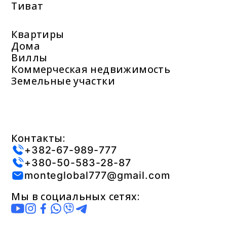
Тиват
Квартиры
Дома
Виллы
Коммерческая недвижимость
Земельные участки
Контакты:
+382-67-989-777
+380-50-583-28-87
monteglobal777@gmail.com
Мы в социальных сетях: