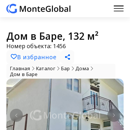
Дом в Баре, 132 м²
Номер объекта: 1456
В избранное
Главная
Каталог
Бар
Дома
Дом в Баре