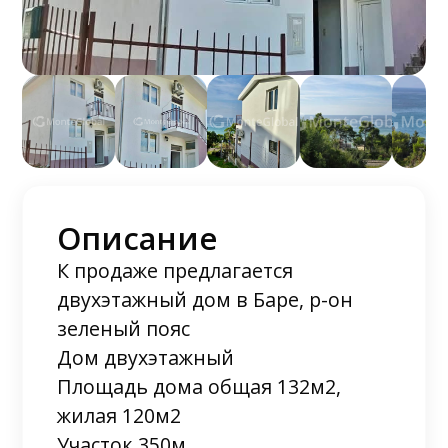
Описание
К продаже предлагается
двухэтажный дом в Баре, р-он
зеленый пояс
Дом двухэтажный
Площадь дома общая 132м2,
жилая 120м2
Участок 350м