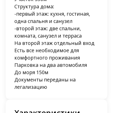
Структура дома:
-первый этаж: кухня, гостиная,
одна спальня и санузел
-второй этаж: две спальни,
комната, санузел и терраса
На второй этаж отдельный вход
Есть все необходимое для
комфортного проживания
Парковка на два автомобиля
До моря 150м
Документы переданы на
легализацию
Характеристики