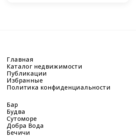
Главная
Каталог недвижимости
Публикации
Избранные
Политика конфиденциальности
Бар
Будва
Сутоморе
Добра Вода
Бечичи