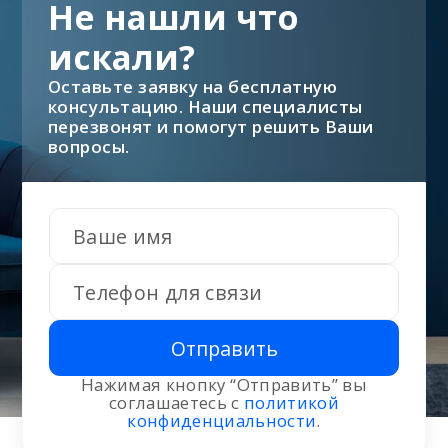
Не нашли что
искали?
Оставьте заявку на бесплатную
консультацию. Наши специалисты
перезвонят и помогут решить Ваши
вопросы.
Отправить
Нажимая кнопку “Отправить” вы
соглашаетесь с
политикой
конфиденциальности
.