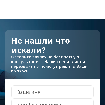
Не нашли что
искали?
Оставьте заявку на бесплатную
консультацию. Наши специалисты
перезвонят и помогут решить Ваши
вопросы.