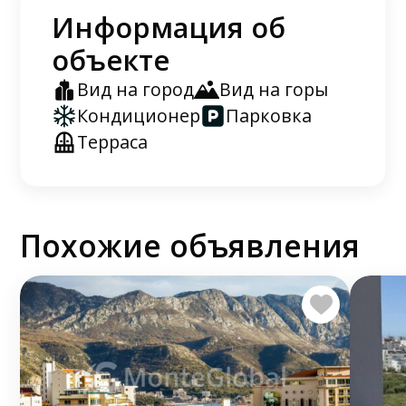
Информация об
объекте
Вид на город
Вид на горы
Кондиционер
Парковка
Терраса
Похожие объявления