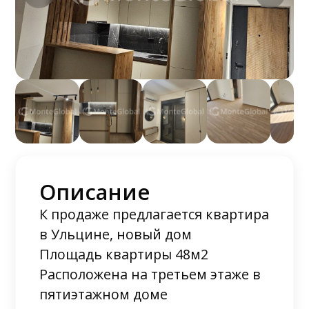
Описание
К продаже предлагается квартира
в Ульцине, новый дом
Площадь квартиры 48м2
Расположена на третьем этаже в
пятиэтажном доме