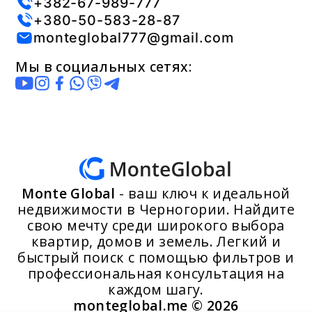
+382-67-989-777
+380-50-583-28-87
monteglobal777@gmail.com
Мы в социальных сетях:
Monte Global
- ваш ключ к идеальной
недвижимости в Черногории. Найдите
свою мечту среди широкого выбора
квартир, домов и земель. Легкий и
быстрый поиск с помощью фильтров и
профессиональная консультация на
каждом шагу.
monteglobal.me ©
2026