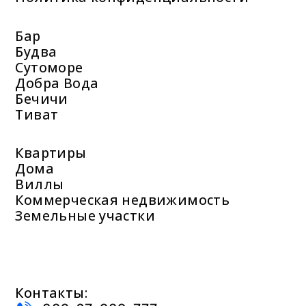
Бар
Будва
Сутоморе
Добра Вода
Бечичи
Тиват
Квартиры
Дома
Виллы
Коммерческая недвижимость
Земельные участки
Контакты: