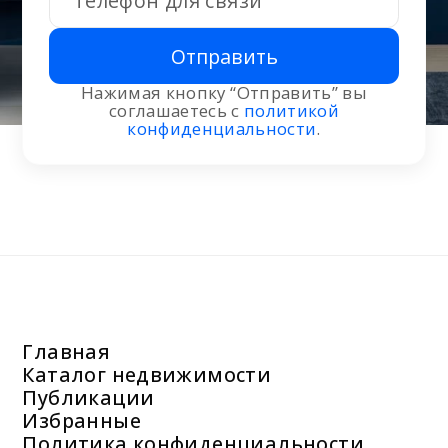
Отправить
Нажимая кнопку “Отправить” вы
соглашаетесь с
политикой
конфиденциальности
.
Главная
Каталог недвижимости
Публикации
Избранные
Политика конфиденциальности