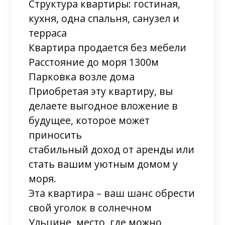
Структура квартиры: гостиная,
кухня, одна спальня, санузел и
терраса
Квартира продается без мебели
Расстояние до моря 1300м
Парковка возле дома
Приобретая эту квартиру, вы
делаете выгодное вложение в
будущее, которое может
приносить
стабильный доход от аренды или
стать вашим уютным домом у
моря.
Эта квартира – ваш шанс обрести
свой уголок в солнечном
Ульцине, место, где можно