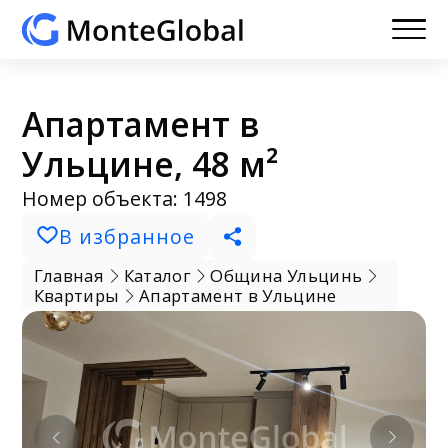
Апартамент в
Ульцине, 48 м²
Номер объекта: 1498
В избранное
Главная
Каталог
Община Ульцинь
Квартиры
Апартамент в Ульцине