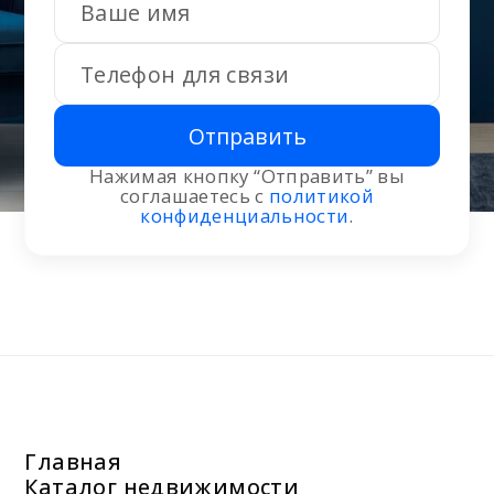
Отправить
Нажимая кнопку “Отправить” вы
соглашаетесь с
политикой
конфиденциальности
.
Главная
Каталог недвижимости