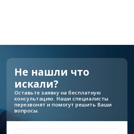
Не нашли что
искали?
Оставьте заявку на бесплатную
консультацию. Наши специалисты
перезвонят и помогут решить Ваши
вопросы.