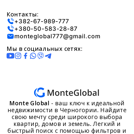
Контакты:
+382-67-989-777
+380-50-583-28-87
monteglobal777@gmail.com
Мы в социальных сетях:
Monte Global
- ваш ключ к идеальной
недвижимости в Черногории. Найдите
свою мечту среди широкого выбора
квартир, домов и земель. Легкий и
быстрый поиск с помощью фильтров и