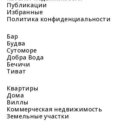
Публикации
Избранные
Политика конфиденциальности
Бар
Будва
Сутоморе
Добра Вода
Бечичи
Тиват
Квартиры
Дома
Виллы
Коммерческая недвижимость
Земельные участки