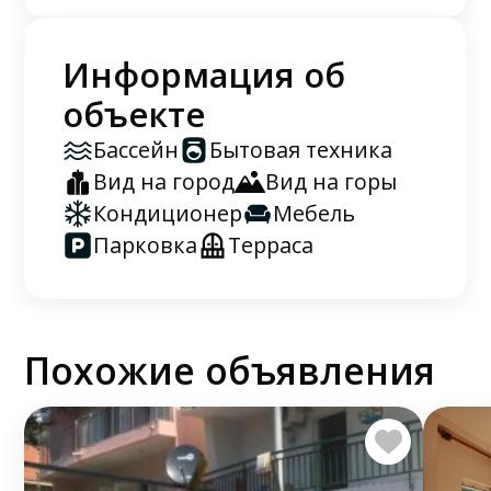
Информация об
объекте
Бассейн
Бытовая техника
Вид на город
Вид на горы
Кондиционер
Мебель
Парковка
Терраса
Похожие объявления