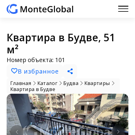
Квартира в Будве, 51
м²
Номер объекта: 101
В избранное
Главная
Каталог
Будва
Квартиры
Квартира в Будве