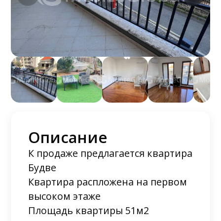
Описание
К продаже предлагается квартира
Будве
Квартира распложена на первом
высоком этаже
Площадь квартиры 51м2