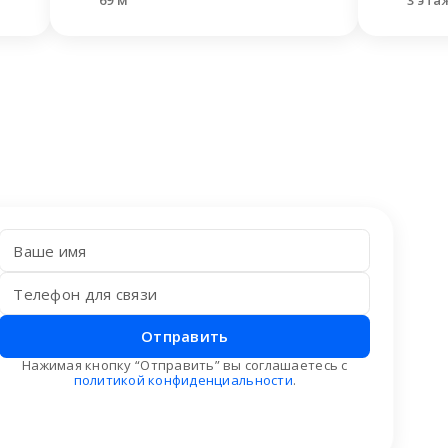
69 м²
3 эта
Отправить
Нажимая кнопку “Отправить” вы соглашаетесь с
политикой конфиденциальности
.