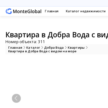
Главная
Каталог недвижимости
Квартира в Добра Вода с ви
Номер объекта: 311
Главная
Каталог
Добра Вода
Квартиры
Квартира в Добра Вода с видом на море