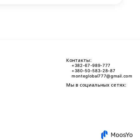
Контакты:
+382-67-989-777
+380-50-583-28-87
monteglobal777@gmail.com
Мы в социальных сетях: