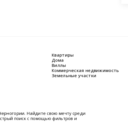
Квартиры
Дома
Виллы
Коммерческая недвижимость
Земельные участки
Черногории. Найдите свою мечту среди
ыстрый поиск с помощью фильтров и