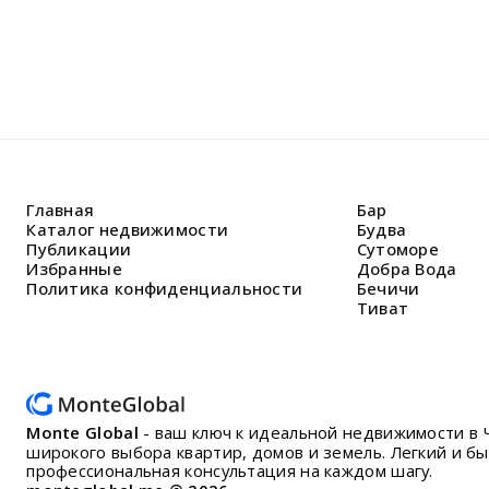
Главная
Бар
Каталог недвижимости
Будва
Публикации
Сутоморе
Избранные
Добра Вода
Политика конфиденциальности
Бечичи
Тиват
Monte Global
- ваш ключ к идеальной недвижимости в 
широкого выбора квартир, домов и земель. Легкий и б
профессиональная консультация на каждом шагу.