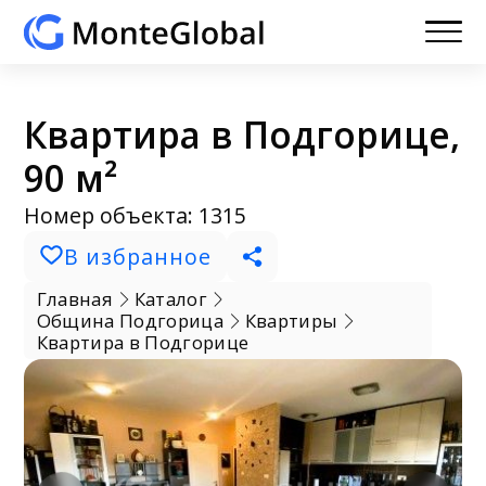
Квартира в Подгорице,
90 м²
Номер объекта: 1315
В избранное
Главная
Каталог
Община Подгорица
Квартиры
Квартира в Подгорице