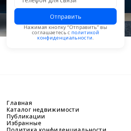
Отправить
Нажимая кнопку “Отправить” вы
соглашаетесь с
политикой
конфиденциальности
.
Главная
Каталог недвижимости
Публикации
Избранные
Политика конфиденциальности