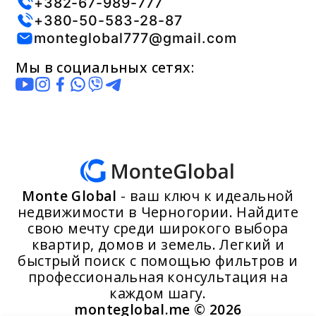
+382-67-989-777
+380-50-583-28-87
monteglobal777@gmail.com
Мы в социальных сетях:
Monte Global
- ваш ключ к идеальной
недвижимости в Черногории. Найдите
свою мечту среди широкого выбора
квартир, домов и земель. Легкий и
быстрый поиск с помощью фильтров и
профессиональная консультация на
каждом шагу.
monteglobal.me ©
2026