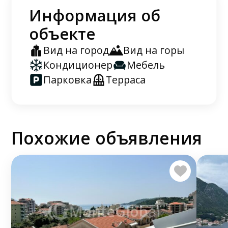
Информация об
объекте
Вид на город
Вид на горы
Кондиционер
Мебель
Парковка
Терраса
Похожие объявления