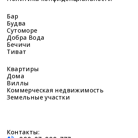
Бар
Будва
Сутоморе
Добра Вода
Бечичи
Тиват
Квартиры
Дома
Виллы
Коммерческая недвижимость
Земельные участки
Контакты: