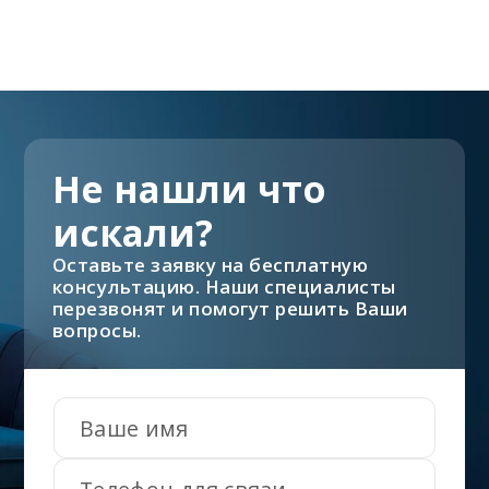
Не нашли что
искали?
Оставьте заявку на бесплатную
консультацию. Наши специалисты
перезвонят и помогут решить Ваши
вопросы.