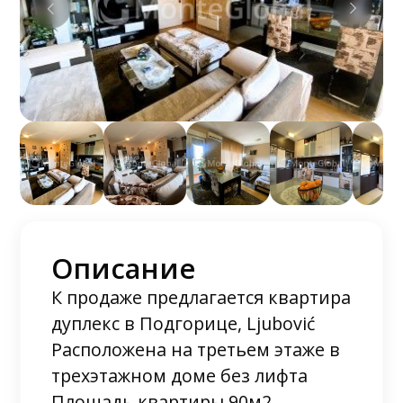
Описание
К продаже предлагается квартира
дуплекс в Подгорице, Ljubović
Расположена на третьем этаже в
трехэтажном доме без лифта
Площадь квартиры 90м2