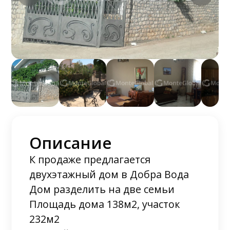
Описание
К продаже предлагается
двухэтажный дом в Добра Вода
Дом разделить на две семьи
Площадь дома 138м2, участок
232м2