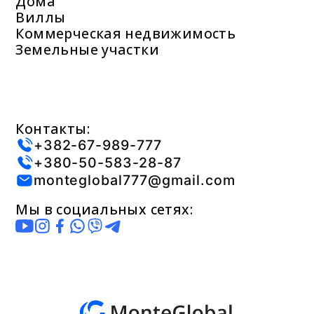
Дома
Виллы
Коммерческая недвижимость
Земельные участки
Контакты:
+382-67-989-777
+380-50-583-28-87
monteglobal777@gmail.com
Мы в социальных сетях: