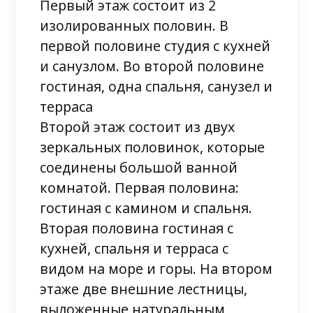
Первый этаж состоит из 2
изолированных половин. В
первой половине студия с кухней
и санузлом. Во второй половине
гостиная, одна спальня, санузел и
терраса
Второй этаж состоит из двух
зеркальных половинок, которые
соединены большой ванной
комнатой. Первая половина:
гостиная с камином и спальня.
Вторая половина гостиная с
кухней, спальня и терраса с
видом на море и горы. На втором
этаже две внешние лестницы,
выложенные натуральным