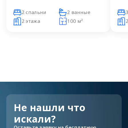
2 спальни
2 ванные
2 этажа
100 м²
Не нашли что
искали?
Оставьте заявку на бесплатную