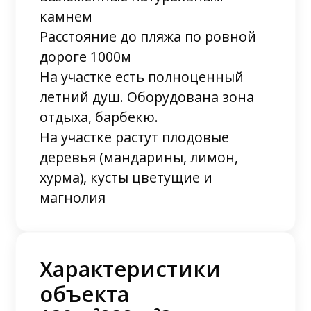
камнем
Расстояние до пляжа по ровной
дороге 1000м
На участке есть полноценный
летний душ. Оборудована зона
отдыха, барбекю.
На участке растут плодовые
деревья (мандарины, лимон,
хурма), кусты цветущие и
магнолия
Характеристики
объекта