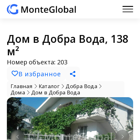
Дом в Добра Вода, 138
м²
Номер объекта: 203
В избранное
Главная
Каталог
Добра Вода
Дома
Дом в Добра Вода