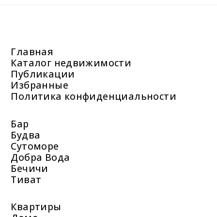
Главная
Каталог недвижимости
Публикации
Избранные
Политика конфиденциальности
Бар
Будва
Сутоморе
Добра Вода
Бечичи
Тиват
Квартиры