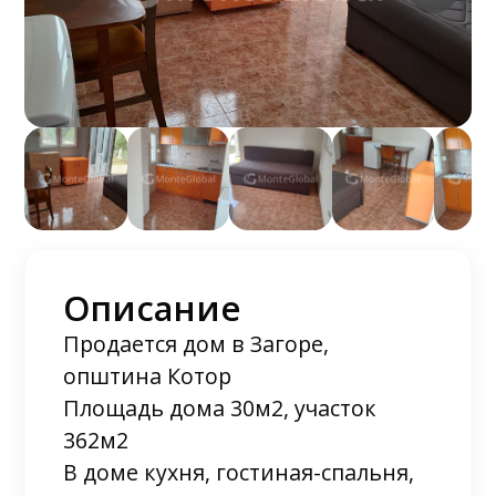
Описание
Продается дом в Загоре,
општина Котор
Площадь дома 30м2, участок
362м2
В доме кухня, гостиная-спальня,