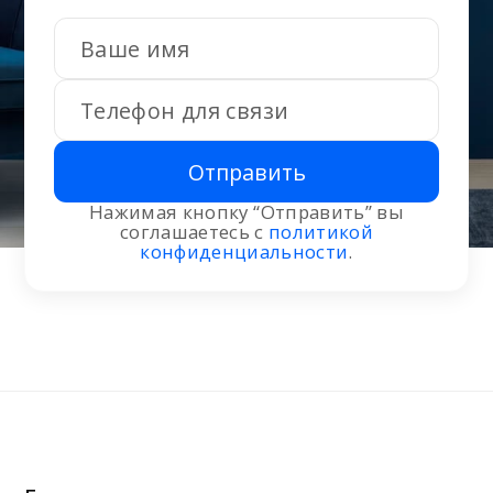
Отправить
Нажимая кнопку “Отправить” вы
соглашаетесь с
политикой
конфиденциальности
.