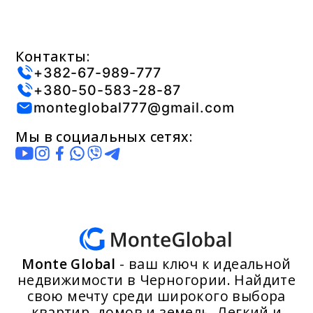
Контакты:
+382-67-989-777
+380-50-583-28-87
monteglobal777@gmail.com
Мы в социальных сетях:
Monte Global
- ваш ключ к идеальной
недвижимости в Черногории. Найдите
свою мечту среди широкого выбора
квартир, домов и земель. Легкий и