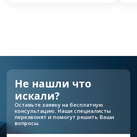
Не нашли что
искали?
Оставьте заявку на бесплатную
консультацию. Наши специалисты
перезвонят и помогут решить Ваши
вопросы.