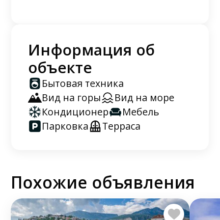
Информация об
объекте
Бытовая техника
Вид на горы
Вид на море
Кондиционер
Мебель
Парковка
Терраса
Похожие объявления