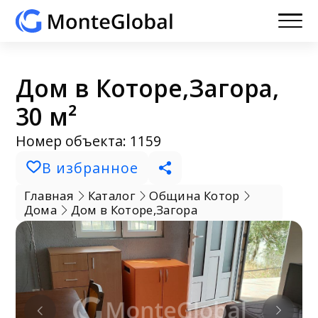
Дом в Которе,Загора,
30 м²
Номер объекта: 1159
В избранное
Главная
Каталог
Община Котор
Дома
Дом в Которе,Загора