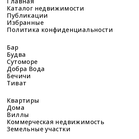
Главная
Каталог недвижимости
Публикации
Избранные
Политика конфиденциальности
Бар
Будва
Сутоморе
Добра Вода
Бечичи
Тиват
Квартиры
Дома
Виллы
Коммерческая недвижимость
Земельные участки