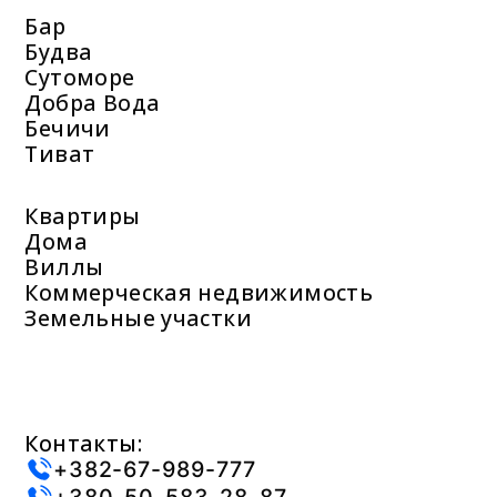
Бар
Будва
Сутоморе
Добра Вода
Бечичи
Тиват
Квартиры
Дома
Виллы
Коммерческая недвижимость
Земельные участки
Контакты:
+382-67-989-777