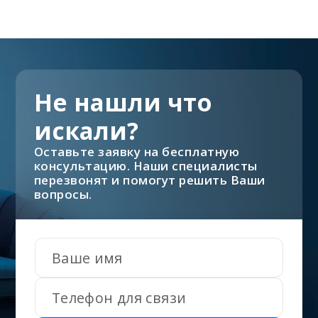
Не нашли что
искали?
Оставьте заявку на бесплатную
консультацию. Наши специалисты
перезвонят и помогут решить Ваши
вопросы.