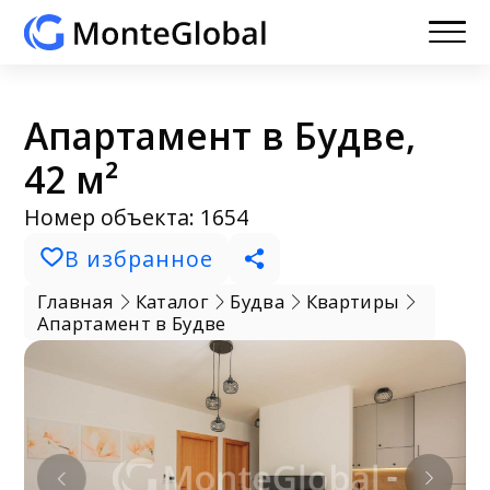
Апартамент в Будве,
42 м²
Номер объекта: 1654
В избранное
Главная
Каталог
Будва
Квартиры
Апартамент в Будве