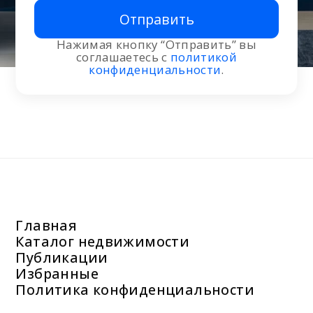
Отправить
Нажимая кнопку “Отправить” вы
соглашаетесь с
политикой
конфиденциальности
.
Главная
Каталог недвижимости
Публикации
Избранные
Политика конфиденциальности