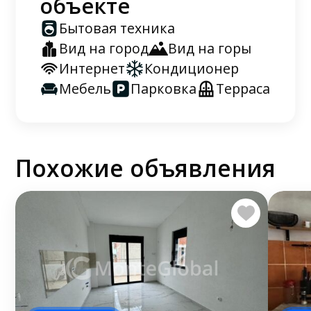
объекте
Бытовая техника
Вид на город
Вид на горы
Интернет
Кондиционер
Мебель
Парковка
Терраса
Похожие объявления