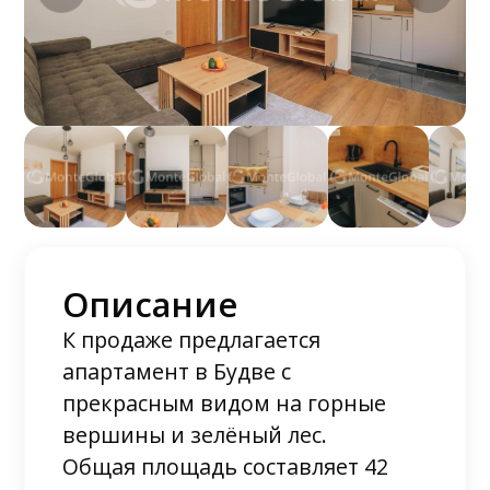
Описание
К продаже предлагается
апартамент в Будве с
прекрасным видом на горные
вершины и зелёный лес.
Общая площадь составляет 42