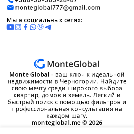
+380-50-583-28-87
monteglobal777@gmail.com
Мы в социальных сетях:
Monte Global
- ваш ключ к идеальной
недвижимости в Черногории. Найдите
свою мечту среди широкого выбора
квартир, домов и земель. Легкий и
быстрый поиск с помощью фильтров и
профессиональная консультация на
каждом шагу.
monteglobal.me ©
2026