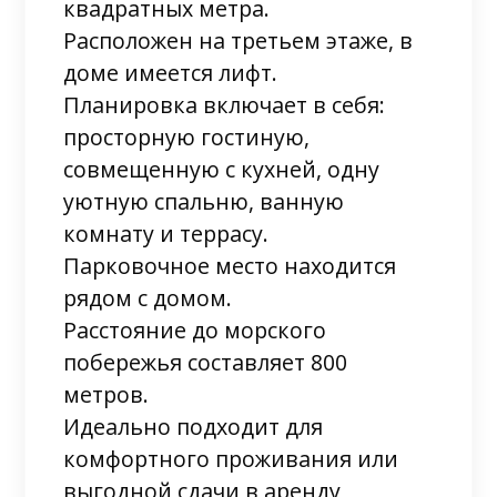
квадратных метра.
Расположен на третьем этаже, в
доме имеется лифт.
Планировка включает в себя:
просторную гостиную,
совмещенную с кухней, одну
уютную спальню, ванную
комнату и террасу.
Парковочное место находится
рядом с домом.
Расстояние до морского
побережья составляет 800
метров.
Идеально подходит для
комфортного проживания или
выгодной сдачи в аренду,