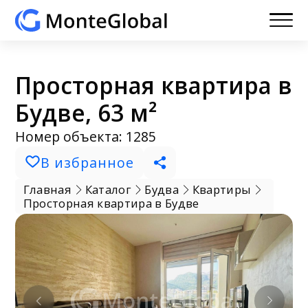
Просторная квартира в
Будве, 63 м²
Номер объекта: 1285
В избранное
Главная
Каталог
Будва
Квартиры
Просторная квартира в Будве