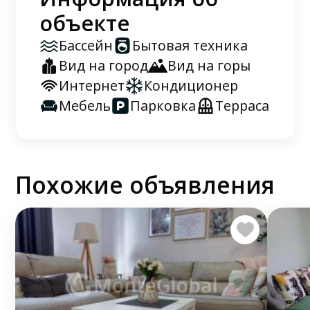
объекте
Бассейн
Бытовая техника
Вид на город
Вид на горы
Интернет
Кондиционер
Мебель
Парковка
Терраса
Похожие объявления