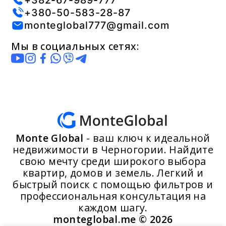
+380-50-583-28-87
monteglobal777@gmail.com
Мы в социальных сетях:
Monte Global
- ваш ключ к идеальной
недвижимости в Черногории. Найдите
свою мечту среди широкого выбора
квартир, домов и земель. Легкий и
быстрый поиск с помощью фильтров и
профессиональная консультация на
каждом шагу.
monteglobal.me ©
2026