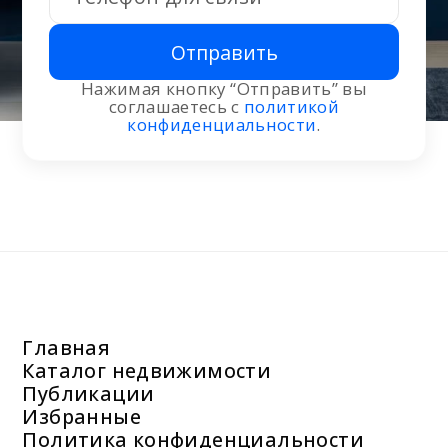
Отправить
Нажимая кнопку “Отправить” вы
соглашаетесь с
политикой
конфиденциальности
.
Главная
Каталог недвижимости
Публикации
Избранные
Политика конфиденциальности