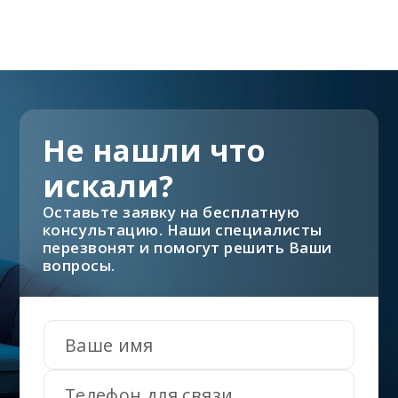
Не нашли что
искали?
Оставьте заявку на бесплатную
консультацию. Наши специалисты
перезвонят и помогут решить Ваши
вопросы.