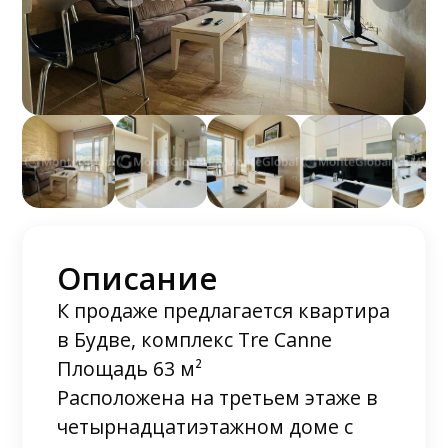
Описание
К продаже предлагается квартира
в Будве, комплекс Tre Canne
Площадь 63 м²
Расположена на третьем этаже в
четырнадцатиэтажном доме с