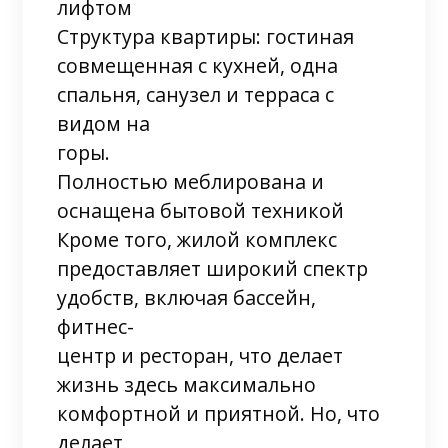
лифтом
Структура квартиры: гостиная
совмещенная с кухней, одна
спальня, санузел и терраса с
видом на
горы.
Полностью меблирована и
оснащена бытовой техникой
Кроме того, жилой комплекс
предоставляет широкий спектр
удобств, включая бассейн,
фитнес-
центр и ресторан, что делает
жизнь здесь максимально
комфортной и приятной. Но, что
делает