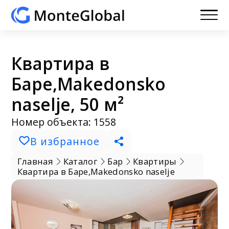
Квартира в
Баре,Makedonsko
naselje, 50 м²
Номер объекта: 1558
В избранное
Главная
Каталог
Бар
Квартиры
Квартира в Баре,Makedonsko naselje