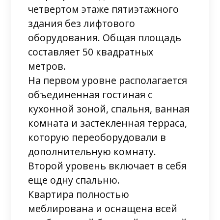
четвертом этаже пятиэтажного
здания без лифтового
оборудования. Общая площадь
составляет 50 квадратных
метров.
На первом уровне располагается
объединенная гостиная с
кухонной зоной, спальня, ванная
комната и застекленная терраса,
которую переоборудовали в
дополнительную комнату.
Второй уровень включает в себя
еще одну спальню.
Квартира полностью
меблирована и оснащена всей