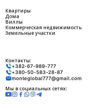
Квартиры
Дома
Виллы
Коммерческая недвижимость
Земельные участки
Контакты:
+382-67-989-777
+380-50-583-28-87
monteglobal777@gmail.com
Мы в социальных сетях: