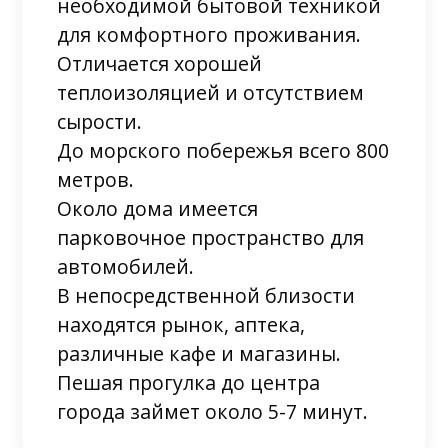
необходимой бытовой техникой
для комфортного проживания.
Отличается хорошей
теплоизоляцией и отсутствием
сырости.
До морского побережья всего 800
метров.
Около дома имеется
парковочное пространство для
автомобилей.
В непосредственной близости
находятся рынок, аптека,
различные кафе и магазины.
Пешая прогулка до центра
города займет около 5-7 минут.