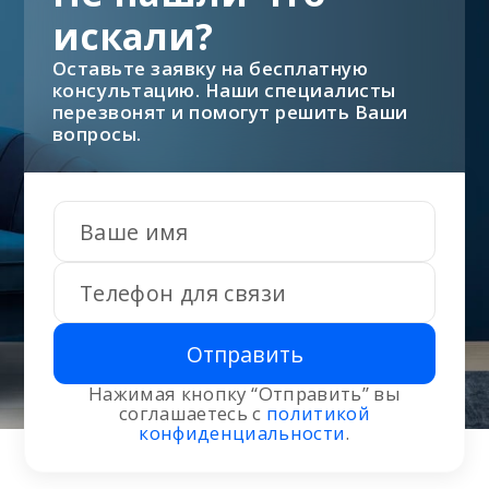
искали?
Оставьте заявку на бесплатную
консультацию. Наши специалисты
перезвонят и помогут решить Ваши
вопросы.
Отправить
Нажимая кнопку “Отправить” вы
соглашаетесь с
политикой
конфиденциальности
.