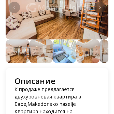
Описание
К продаже предлагается
двухуровневая квартира в
Баре,Makedonsko naselje
Квартира находится на