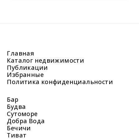
Главная
Каталог недвижимости
Публикации
Избранные
Политика конфиденциальности
Бар
Будва
Сутоморе
Добра Вода
Бечичи
Тиват