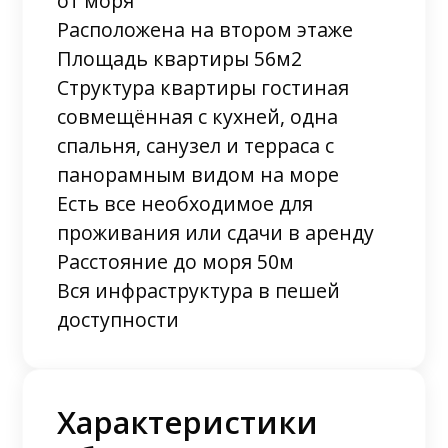
от моря
Расположена на втором этаже
Площадь квартиры 56м2
Структура квартиры гостиная
совмещённая с кухней, одна
спальня, санузел и терраса с
панорамным видом на море
Есть все необходимое для
проживания или сдачи в аренду
Расстояние до моря 50м
Вся инфраструктура в пешей
доступности
Характеристики