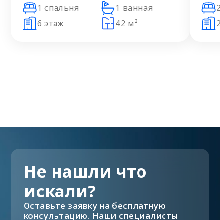
1 спальня
1 ванная
6 этаж
42 м²
Не нашли что
искали?
Оставьте заявку на бесплатную
консультацию. Наши специалисты