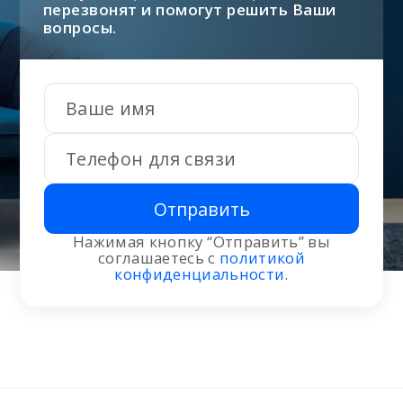
перезвонят и помогут решить Ваши
вопросы.
Отправить
Нажимая кнопку “Отправить” вы
соглашаетесь с
политикой
конфиденциальности
.