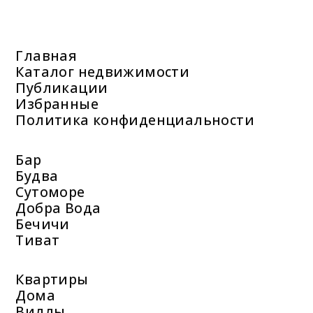
Главная
Каталог недвижимости
Публикации
Избранные
Политика конфиденциальности
Бар
Будва
Сутоморе
Добра Вода
Бечичи
Тиват
Квартиры
Дома
Виллы