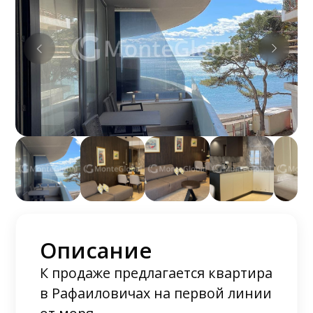
Описание
К продаже предлагается квартира
в Рафаиловичах на первой линии