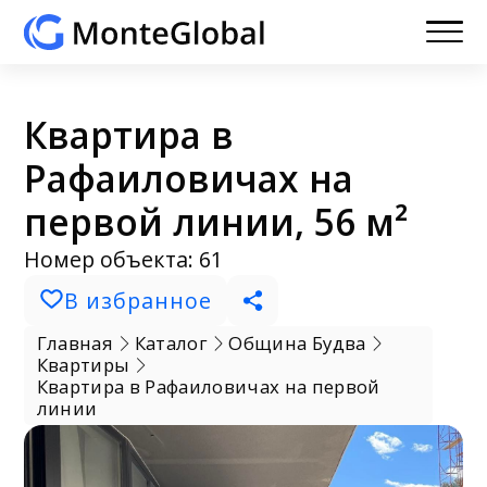
Квартира в
Рафаиловичах на
первой линии, 56 м²
Номер объекта: 61
В избранное
Главная
Каталог
Община Будва
Квартиры
Квартира в Рафаиловичах на первой
линии