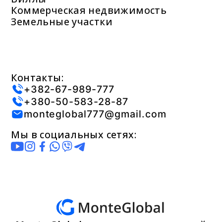
Коммерческая недвижимость
Земельные участки
Контакты:
+382-67-989-777
+380-50-583-28-87
monteglobal777@gmail.com
Мы в социальных сетях: