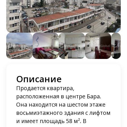
Описание
Продается квартира,
расположенная в центре Бара.
Она находится на шестом этаже
восьмиэтажного здания с лифтом
и имеет площадь 58 м². В