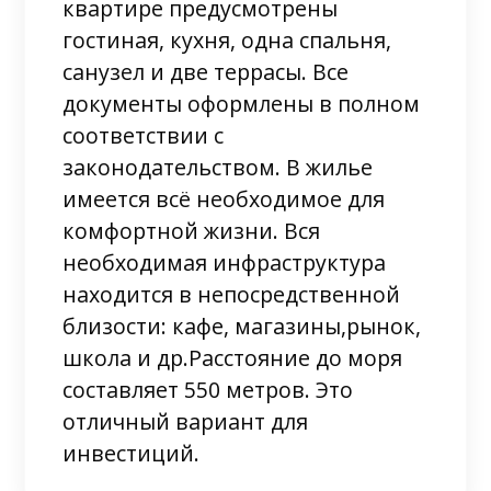
квартире предусмотрены
гостиная, кухня, одна спальня,
санузел и две террасы. Все
документы оформлены в полном
соответствии с
законодательством. В жилье
имеется всё необходимое для
комфортной жизни. Вся
необходимая инфраструктура
находится в непосредственной
близости: кафе, магазины,рынок,
школа и др.Расстояние до моря
составляет 550 метров. Это
отличный вариант для
инвестиций.