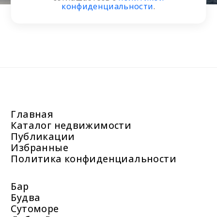
конфиденциальности
.
Главная
Каталог недвижимости
Публикации
Избранные
Политика конфиденциальности
Бар
Будва
Сутоморе