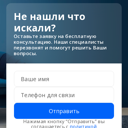
Не нашли что
искали?
Оставьте заявку на бесплатную
консультацию. Наши специалисты
перезвонят и помогут решить Ваши
вопросы.
Отправить
Нажимая кнопку “Отправить” вы
соглашаетесь с
политикой