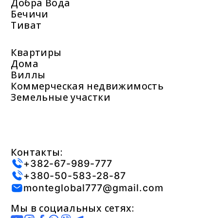
Добра Вода
Бечичи
Тиват
Квартиры
Дома
Виллы
Коммерческая недвижимость
Земельные участки
Контакты:
+382-67-989-777
+380-50-583-28-87
monteglobal777@gmail.com
Мы в социальных сетях: