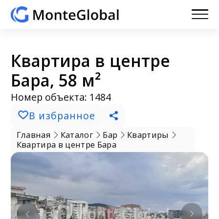
Квартира в центре
Бара, 58 м²
Номер объекта: 1484
В избранное
Главная
Каталог
Бар
Квартиры
Квартира в центре Бара