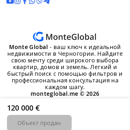
Monte Global
- ваш ключ к идеальной
недвижимости в Черногории. Найдите
свою мечту среди широкого выбора
квартир, домов и земель. Легкий и
быстрый поиск с помощью фильтров и
профессиональная консультация на
каждом шагу.
monteglobal.me ©
2026
120 000 €
Разработано MoosYo LLC
Объект продан