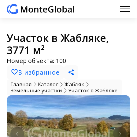
Участок в Жабляке,
3771 м²
Номер объекта: 100
В избранное
Главная
Каталог
Жабляк
Земельные участки
Участок в Жабляке