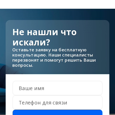
Не нашли что
искали?
Оставьте заявку на бесплатную
консультацию. Наши специалисты
перезвонят и помогут решить Ваши
вопросы.