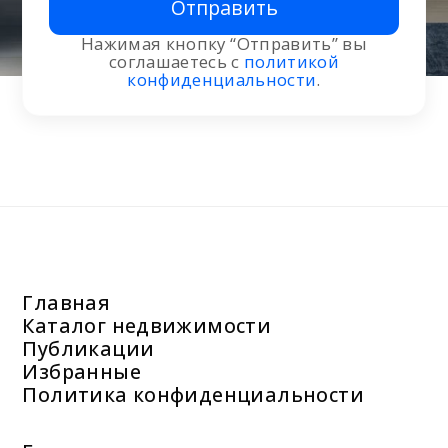
Отправить
Нажимая кнопку “Отправить” вы
соглашаетесь с
политикой
конфиденциальности
.
Главная
Каталог недвижимости
Публикации
Избранные
Политика конфиденциальности