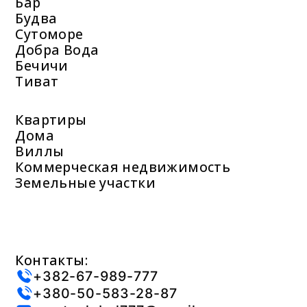
Бар
Будва
Сутоморе
Добра Вода
Бечичи
Тиват
Квартиры
Дома
Виллы
Коммерческая недвижимость
Земельные участки
Контакты:
+382-67-989-777
+380-50-583-28-87