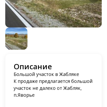
Описание
Большой участок в Жабляке
К продаже предлагается большой
участок не далеко от Жабляк,
п.Яворье