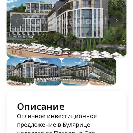
Описание
Отличное инвестиционное
предложение в Булярице