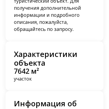
туристический объект. Для
получения дополнительной
информации и подробного
описания, пожалуйста,
обращайтесь по запросу.
Характеристики
объекта
7642 м²
участок
Информация об