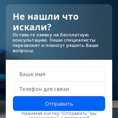
Не нашли что
искали?
Оставьте заявку на бесплатную
консультацию. Наши специалисты
перезвонят и помогут решить Ваши
вопросы.
Отправить
Нажимая кнопку “Отправить” вы
соглашаетесь с
политикой