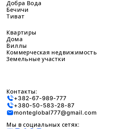
Добра Вода
Бечичи
Тиват
Квартиры
Дома
Виллы
Коммерческая недвижимость
Земельные участки
Контакты:
+382-67-989-777
+380-50-583-28-87
monteglobal777@gmail.com
Мы в социальных сетях: