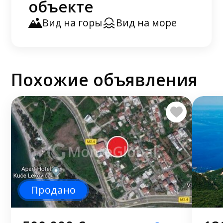
объекте
Вид на горы
Вид на море
Похожие объявления
Продано