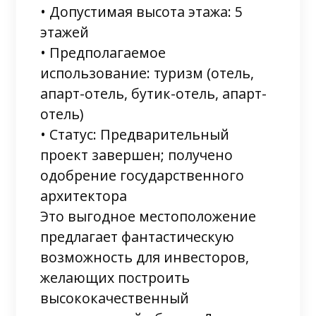
• Допустимая высота этажа: 5
этажей
• Предполагаемое
использование: туризм (отель,
апарт-отель, бутик-отель, апарт-
отель)
• Статус: Предварительный
проект завершен; получено
одобрение государственного
архитектора
Это выгодное местоположение
предлагает фантастическую
возможность для инвесторов,
желающих построить
высококачественный