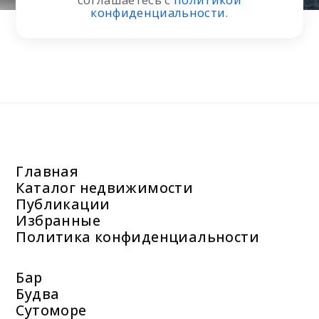
конфиденциальности
.
Главная
Каталог недвижимости
Публикации
Избранные
Политика конфиденциальности
Бар
Будва
Сутоморе