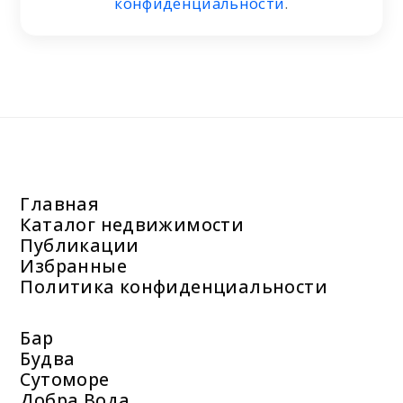
конфиденциальности
.
Главная
Каталог недвижимости
Публикации
Избранные
Политика конфиденциальности
Бар
Будва
Сутоморе
Добра Вода