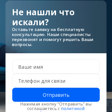
Не нашли что
искали?
Оставьте заявку на бесплатную
консультацию. Наши специалисты
перезвонят и помогут решить Ваши
вопросы.
Отправить
Нажимая кнопку “Отправить” вы
соглашаетесь с
политикой