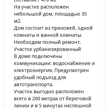
На участке расположен
небольшой дом, площадью 35
м2.
Дом состоит из прихожей, одной
комнаты и ванной комнаты.
Необходим полный ремонт.
Участок урбанизированный
В доме подключены
коммуникации: водоснабжение и
электроэнергия. Предусмотрен
удобный подъезд для
автотранспорта.
Участок выгодно расположен
всего в 200 метрах от береговой
линии и в 5 минутах неспешной