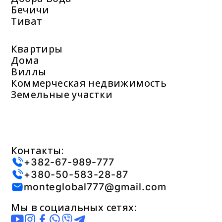
Бечичи
Тиват
Квартиры
Дома
Виллы
Коммерческая недвижимость
Земельные участки
Контакты:
+382-67-989-777
+380-50-583-28-87
monteglobal777@gmail.com
Мы в социальных сетях: