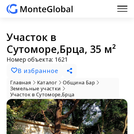
Участок в
Сутоморе,Брца, 35 м²
Номер объекта: 1621
В избранное
Главная
Каталог
Община Бар
Земельные участки
Участок в Сутоморе,Брца