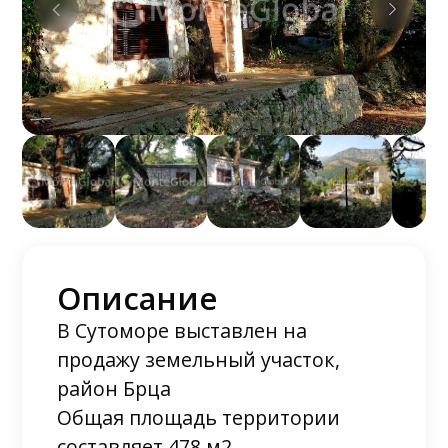
Описание
В Сутоморе выставлен на
продажу земельный участок,
район Брца
Общая площадь территории
составляет 478 м2