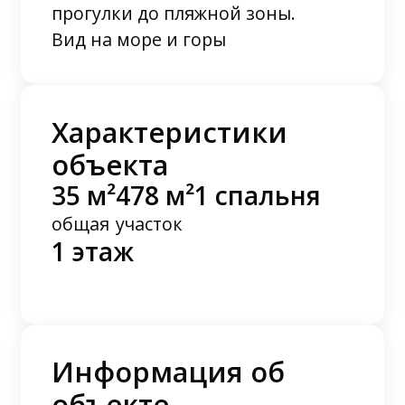
прогулки до пляжной зоны.
Вид на море и горы
Характеристики
объекта
35 м²
478 м²
1 спальня
общая
участок
1 этаж
Информация об
объекте