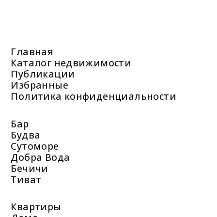
Главная
Каталог недвижимости
Публикации
Избранные
Политика конфиденциальности
Бар
Будва
Сутоморе
Добра Вода
Бечичи
Тиват
Квартиры