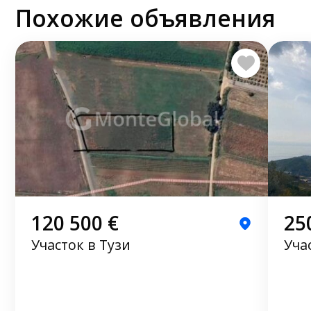
Похожие объявления
120 500 €
25
Участок в Тузи
Уча