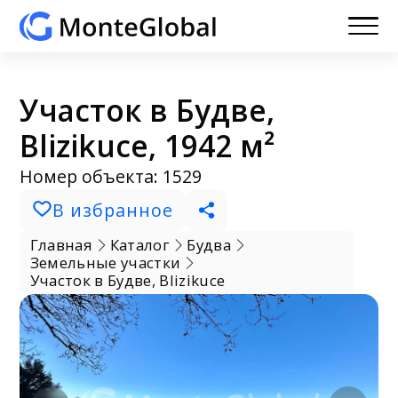
Участок в Будве,
Blizikuce, 1942 м²
Номер объекта: 1529
В избранное
Главная
Каталог
Будва
Земельные участки
Участок в Будве, Blizikuce