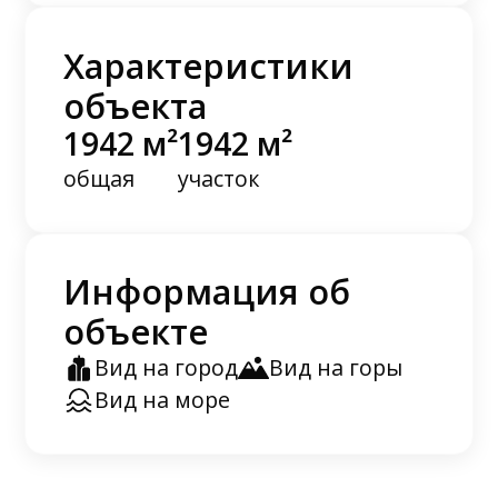
Характеристики
объекта
1942 м²
1942 м²
общая
участок
Информация об
объекте
Вид на город
Вид на горы
Вид на море