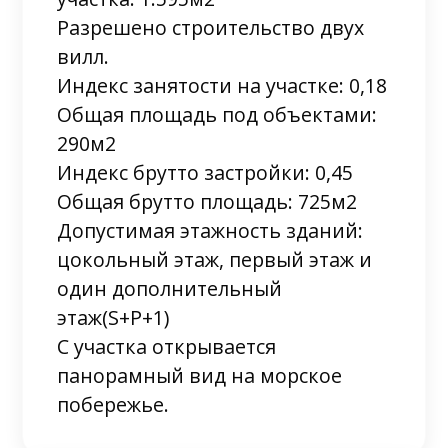
Разрешено строительство двух
вилл.
Индекс занятости на участке: 0,18
Общая площадь под объектами:
290м2
Индекс брутто застройки: 0,45
Общая брутто площадь: 725м2
Допустимая этажность зданий:
цокольный этаж, первый этаж и
один дополнительный
этаж(S+P+1)
С участка открывается
панорамный вид на морское
побережье.