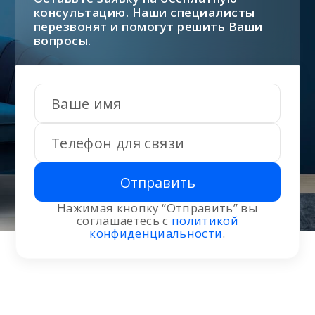
консультацию. Наши специалисты
перезвонят и помогут решить Ваши
вопросы.
Отправить
Нажимая кнопку “Отправить” вы
соглашаетесь с
политикой
конфиденциальности
.