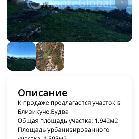
Описание
К продаже предлагается участок в
Близикуче,Будва
Общая площадь участка: 1.942м2
Площадь урбанизированного
участка: 1.595м2