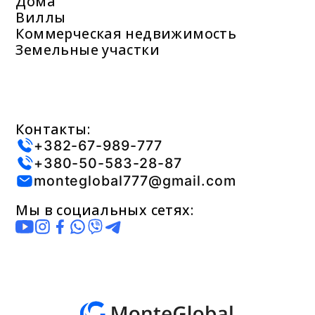
Дома
Виллы
Коммерческая недвижимость
Земельные участки
Контакты:
+382-67-989-777
+380-50-583-28-87
monteglobal777@gmail.com
Мы в социальных сетях: