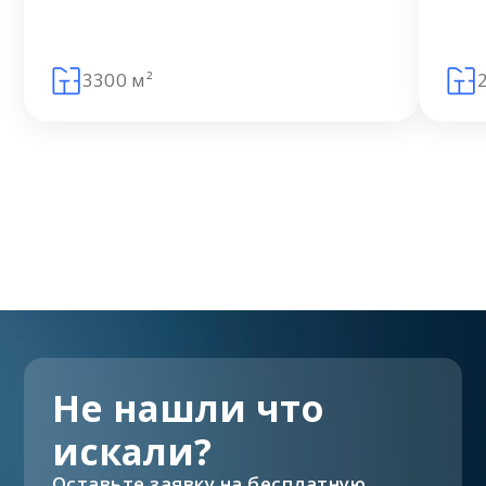
3300 м²
Не нашли что
искали?
Оставьте заявку на бесплатную