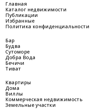
Главная
Каталог недвижимости
Публикации
Избранные
Политика конфиденциальности
Бар
Будва
Сутоморе
Добра Вода
Бечичи
Тиват
Квартиры
Дома
Виллы
Коммерческая недвижимость
Земельные участки