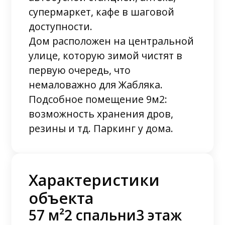
супермаркет, кафе в шаговой
доступности.
Дом расположен на центральной
улице, которую зимой чистят в
первую очередь, что
немаловажно для Жабляка.
Подсобное помещение 9м2:
возможность хранения дров,
резины и тд. Паркинг у дома.
Характеристики
объекта
57 м²
2 спальни
3 этаж