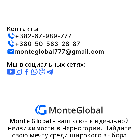
Контакты:
+382-67-989-777
+380-50-583-28-87
monteglobal777@gmail.com
Мы в социальных сетях:
Monte Global
- ваш ключ к идеальной
недвижимости в Черногории. Найдите
свою мечту среди широкого выбора