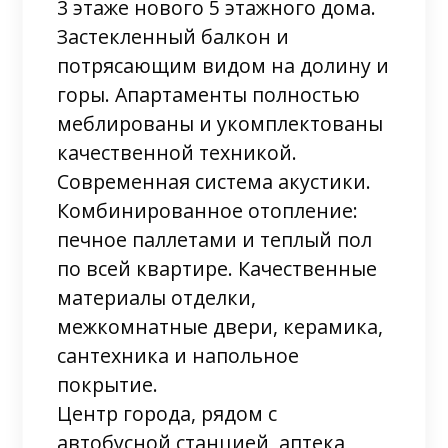
3 этаже нового 5 этажного дома.
Застекленный балкон и
потрясающим видом на долину и
горы. Апартаменты полностью
меблированы и укомплектованы
качественной техникой.
Современная система акустики.
Комбинированное отопление:
печное паллетами и теплый пол
по всей квартире. Качественные
материалы отделки,
межкомнатные двери, керамика,
сантехника и напольное
покрытие.
Центр города, рядом с
автобусной станцией, аптека,