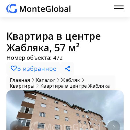
Квартира в центре
Жабляка, 57 м²
Номер объекта: 472
В избранное
Главная
Каталог
Жабляк
Квартиры
Квартира в центре Жабляка