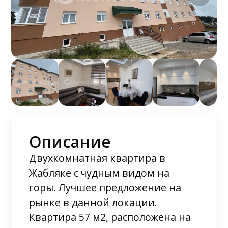
Описание
Двухкомнатная квартира в
Жабляке с чудным видом на
горы. Лучшее предложение на
рынке в данной локации.
Квартира 57 м2, расположена на