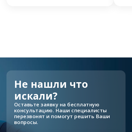
Не нашли что
искали?
Оставьте заявку на бесплатную
консультацию. Наши специалисты
перезвонят и помогут решить Ваши
вопросы.