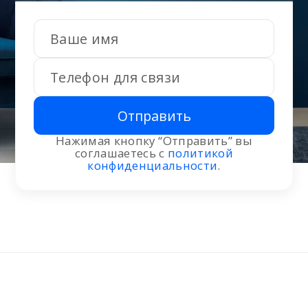
Отправить
Нажимая кнопку “Отправить” вы
соглашаетесь с
политикой
конфиденциальности
.