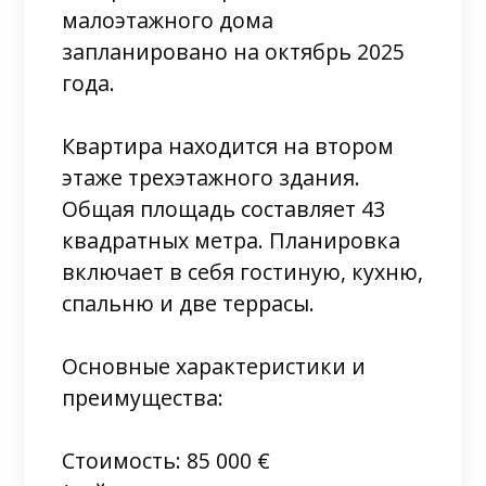
малоэтажного дома
запланировано на октябрь 2025
года.
Квартира находится на втором
этаже трехэтажного здания.
Общая площадь составляет 43
квадратных метра. Планировка
включает в себя гостиную, кухню,
спальню и две террасы.
Основные характеристики и
преимущества:
Стоимость: 85 000 €