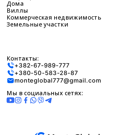
Дома
Виллы
Коммерческая недвижимость
Земельные участки
Контакты:
+382-67-989-777
+380-50-583-28-87
monteglobal777@gmail.com
Мы в социальных сетях: