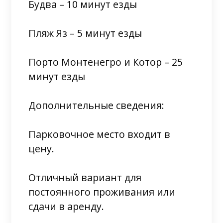
Будва – 10 минут езды
Пляж Яз – 5 минут езды
Порто Монтенегро и Котор – 25
минут езды
Дополнительные сведения:
Парковочное место входит в
цену.
Отличный вариант для
постоянного проживания или
сдачи в аренду.