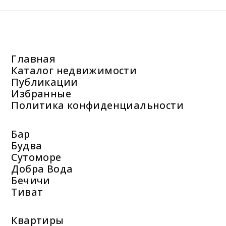
Главная
Каталог недвижимости
Публикации
Избранные
Политика конфиденциальности
Бар
Будва
Сутоморе
Добра Вода
Бечичи
Тиват
Квартиры