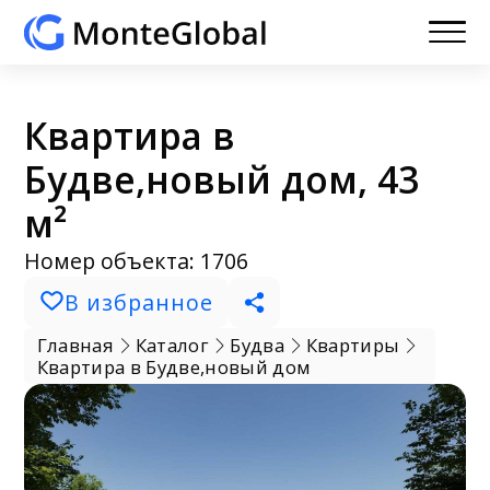
Квартира в
Будве,новый дом, 43
м²
Номер объекта: 1706
В избранное
Главная
Каталог
Будва
Квартиры
Квартира в Будве,новый дом