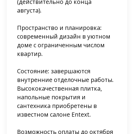
(действительно до конца
августа).
Пространство и планировка:
современный дизайн в уютном
доме с ограниченным числом
квартир.
Состояние: завершаются
внутренние отделочные работы.
Высококачественная плитка,
напольные покрытия и
сантехника приобретены в
известном салоне Entext.
Возможность оплаты до октября