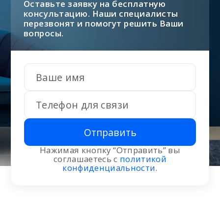
Оставьте заявку на бесплатную
консультацию. Наши специалисты
перезвонят и помогут решить Ваши
вопросы.
Отправить
Нажимая кнопку “Отправить” вы
соглашаетесь с
политикой
конфиденциальности
.