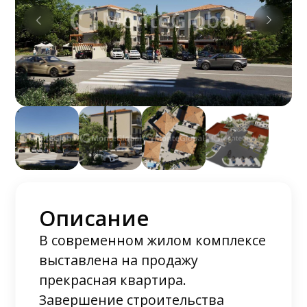
Описание
В современном жилом комплексе
выставлена на продажу
прекрасная квартира.
Завершение строительства