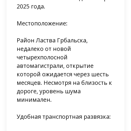
2025 года.
Местоположение:
Район Ластва Грбальска,
недалеко от новой
четырехполосной
автомагистрали, открытие
которой ожидается через шесть
месяцев. Несмотря на близость к
дороге, уровень шума
минимален.
Удобная транспортная развязка: