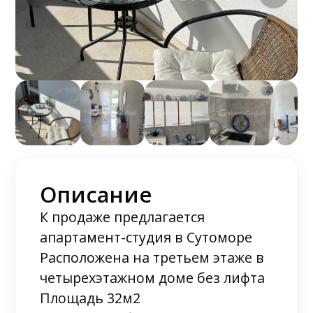
Описание
К продаже предлагается
апартамент-студия в Сутоморе
Расположена на третьем этаже в
четырехэтажном доме без лифта
Площадь 32м2