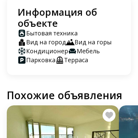
Информация об
объекте
Бытовая техника
Вид на город
Вид на горы
Кондиционер
Мебель
Парковка
Терраса
Похожие объявления