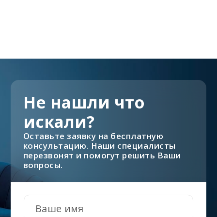
Не нашли что
искали?
Оставьте заявку на бесплатную
консультацию. Наши специалисты
перезвонят и помогут решить Ваши
вопросы.