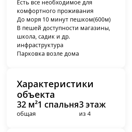
Есть все необходимое для
комфортного проживания
До моря 10 минут пешком(600м)
В пешей доступности магазины,
школа, садик и др.
инфраструктура
Парковка возле дома
Характеристики
объекта
32 м²
1 спальня
3 этаж
общая
из 4