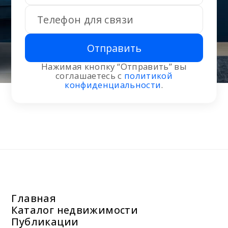
Отправить
Нажимая кнопку “Отправить” вы
соглашаетесь с
политикой
конфиденциальности
.
Главная
Каталог недвижимости
Публикации