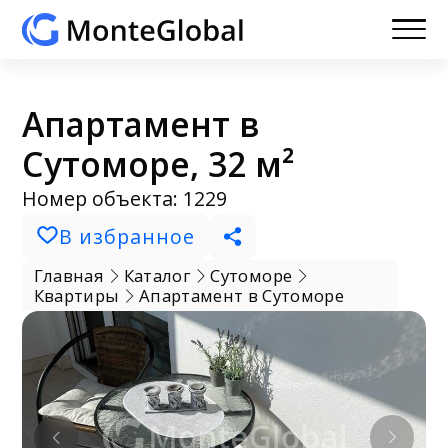
Апартамент в
Сутоморе, 32 м²
Номер объекта: 1229
В избранное
Главная
Каталог
Сутоморе
Квартиры
Апартамент в Сутоморе