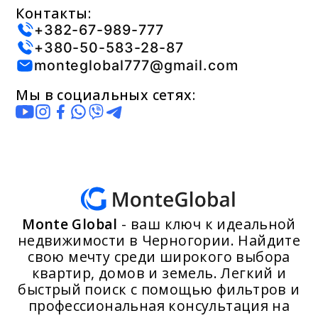
Контакты:
+382-67-989-777
+380-50-583-28-87
monteglobal777@gmail.com
Мы в социальных сетях:
Monte Global
- ваш ключ к идеальной
недвижимости в Черногории. Найдите
свою мечту среди широкого выбора
квартир, домов и земель. Легкий и
быстрый поиск с помощью фильтров и
профессиональная консультация на