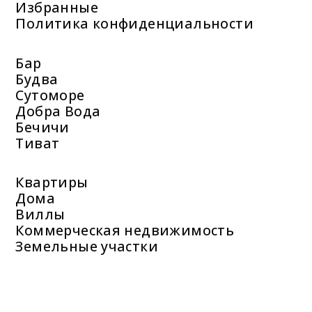
Избранные
Политика конфиденциальности
Бар
Будва
Сутоморе
Добра Вода
Бечичи
Тиват
Квартиры
Дома
Виллы
Коммерческая недвижимость
Земельные участки