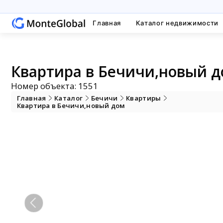
Главная
Каталог недвижимости
Квартира в Бечичи,новый до
Номер объекта: 1551
Главная
Каталог
Бечичи
Квартиры
Квартира в Бечичи,новый дом