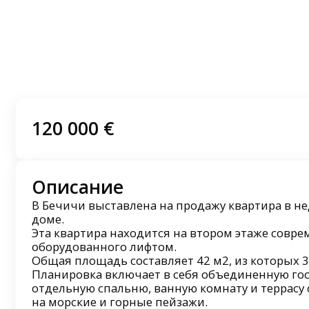
120 000 €
Описание
В Бечичи выставлена на продажу квартира в н
доме.
Эта квартира находится на втором этаже совре
оборудованного лифтом.
Общая площадь составляет 42 м2, из которых 3
Планировка включает в себя объединенную гос
отдельную спальню, ванную комнату и террас
на морские и горные пейзажи.