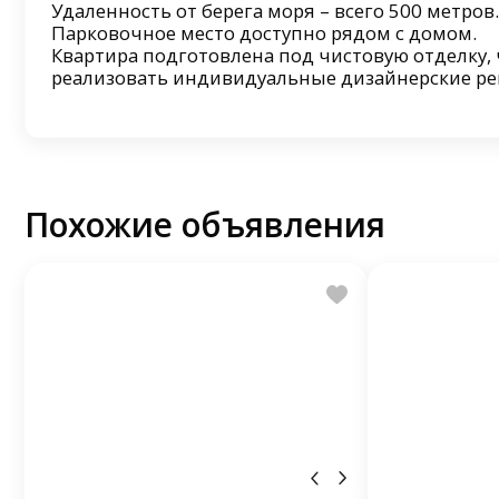
Удаленность от берега моря – всего 500 метров.
Парковочное место доступно рядом с домом.
Квартира подготовлена под чистовую отделку, 
реализовать индивидуальные дизайнерские р
Похожие объявления