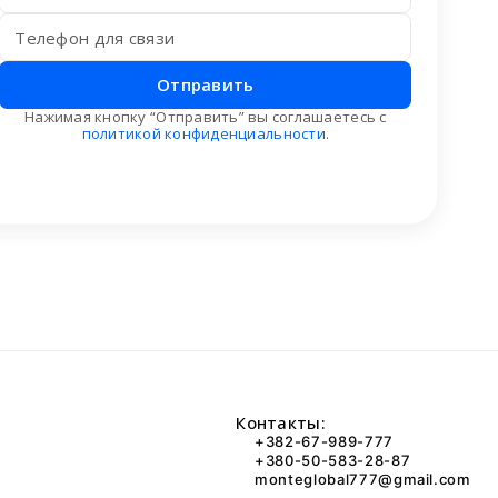
Отправить
Нажимая кнопку “Отправить” вы соглашаетесь с
политикой конфиденциальности
.
Контакты:
+382-67-989-777
+380-50-583-28-87
monteglobal777@gmail.com