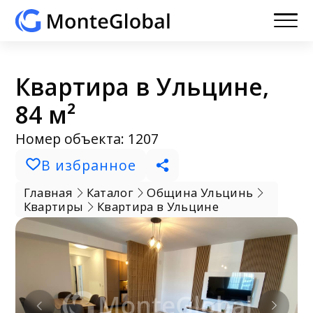
Квартира в Ульцине,
84 м²
Номер объекта: 1207
В избранное
Главная
Каталог
Община Ульцинь
Квартиры
Квартира в Ульцине