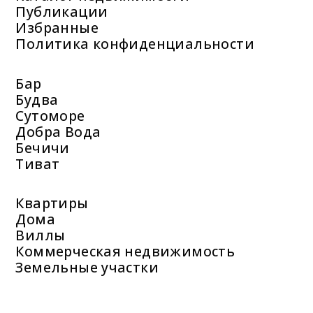
Публикации
Избранные
Политика конфиденциальности
Бар
Будва
Сутоморе
Добра Вода
Бечичи
Тиват
Квартиры
Дома
Виллы
Коммерческая недвижимость
Земельные участки