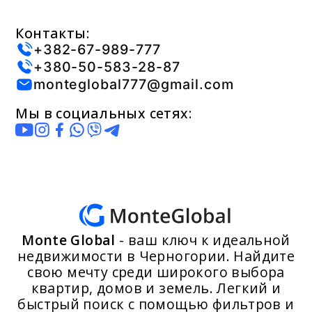
Контакты:
+382-67-989-777
+380-50-583-28-87
monteglobal777@gmail.com
Мы в социальных сетях:
Monte Global
- ваш ключ к идеальной
недвижимости в Черногории. Найдите
свою мечту среди широкого выбора
квартир, домов и земель. Легкий и
быстрый поиск с помощью фильтров и