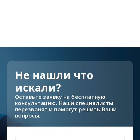
Не нашли что
искали?
Оставьте заявку на бесплатную
консультацию. Наши специалисты
перезвонят и помогут решить Ваши
вопросы.