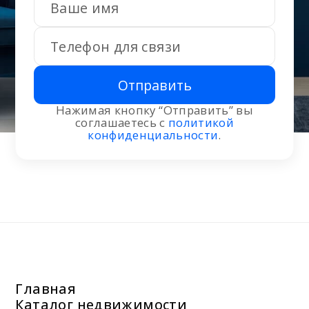
Отправить
Нажимая кнопку “Отправить” вы
соглашаетесь с
политикой
конфиденциальности
.
Главная
Каталог недвижимости