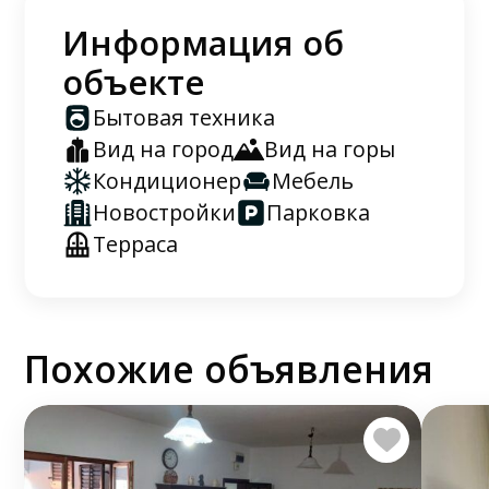
Информация об
объекте
Бытовая техника
Вид на город
Вид на горы
Кондиционер
Мебель
Новостройки
Парковка
Терраса
Похожие объявления