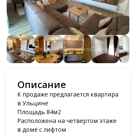
Описание
К продаже предлагается квартира
в Ульцине
Площадь 84м2
Расположена на четвертом этаже
в доме с лифтом