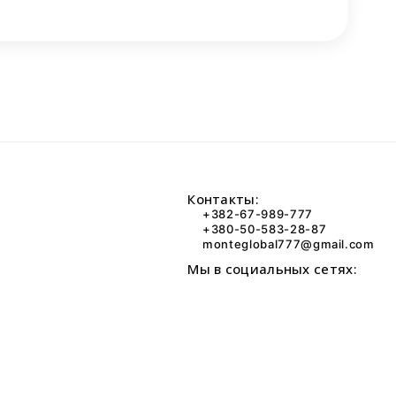
Контакты:
+382-67-989-777
+380-50-583-28-87
monteglobal777@gmail.com
Мы в социальных сетях: