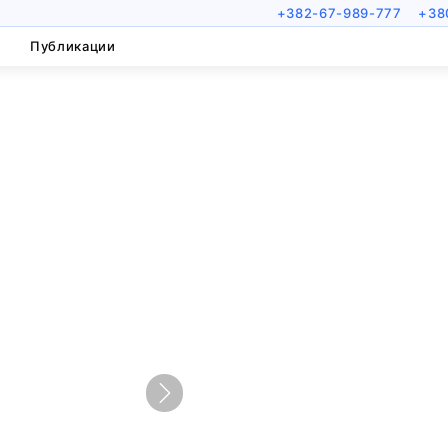
+382-67-989-777
+38
Публикации