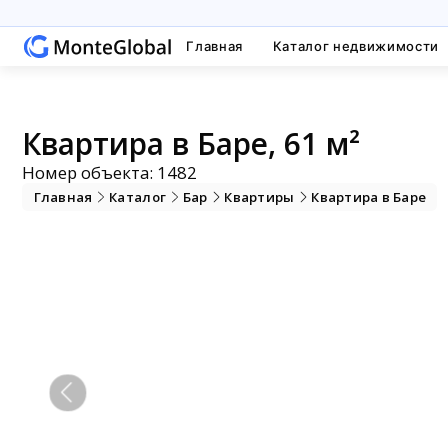
Главная
Каталог недвижимости
Квартира в Баре, 61 м²
Номер объекта: 1482
Главная
Каталог
Бар
Квартиры
Квартира в Баре