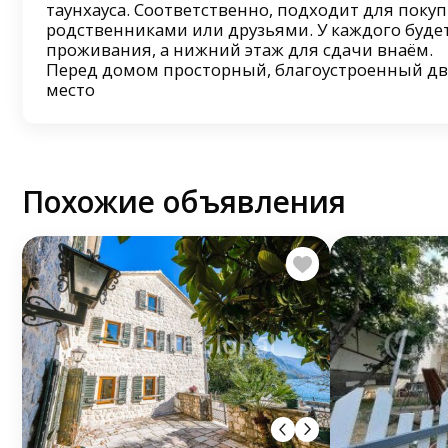
таунхауса. Соответственно, подходит для поку
родственниками или друзьями. У каждого будет
проживания, а нижний этаж для сдачи внаём.
Перед домом просторный, благоустроенный дв
место
Похожие объявления