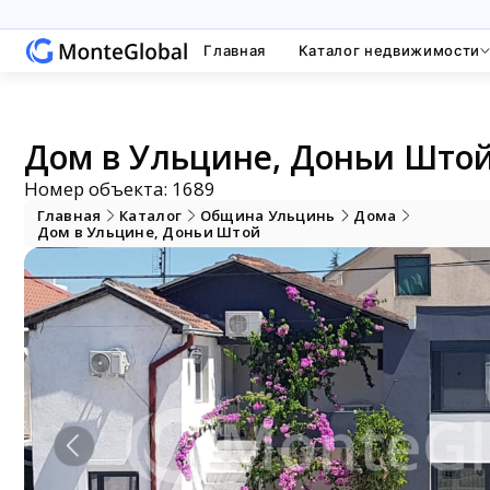
Главная
Каталог недвижимости
Дом в Ульцине, Доньи Штой,
Номер объекта: 1689
Главная
Каталог
Община Ульцинь
Дома
Дом в Ульцине, Доньи Штой