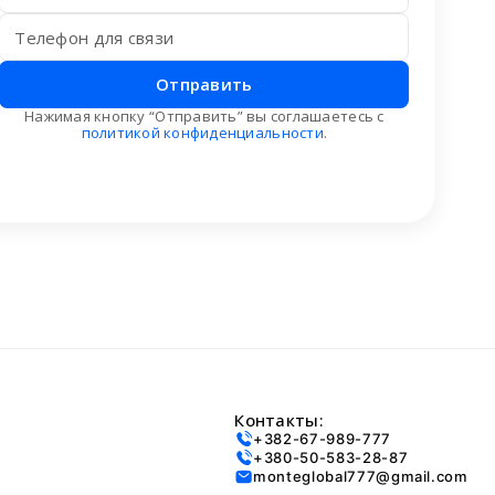
Отправить
Нажимая кнопку “Отправить” вы соглашаетесь с
политикой конфиденциальности
.
Контакты:
+382-67-989-777
+380-50-583-28-87
monteglobal777@gmail.com