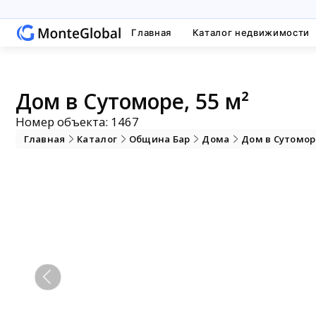
Главная
Каталог недвижимости
Дом в Сутоморе, 55 м²
Номер объекта: 1467
Главная
Каталог
Община Бар
Дома
Дом в Сутомор