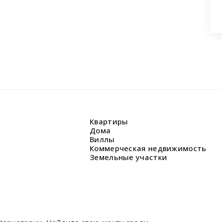
Квартиры
Дома
Виллы
Коммерческая недвижимость
Земельные участки