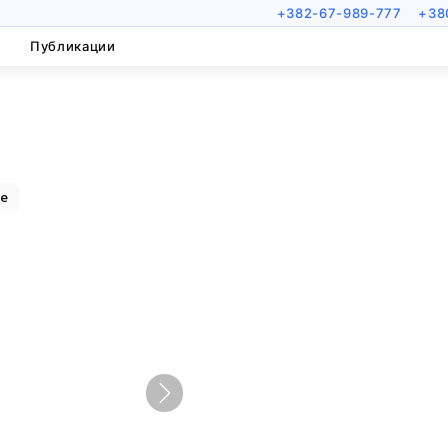
+382-67-989-777
+38
Публикации
е