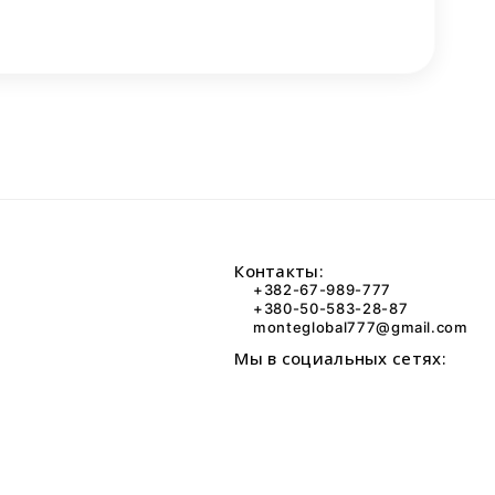
Контакты:
+382-67-989-777
+380-50-583-28-87
monteglobal777@gmail.com
Мы в социальных сетях: