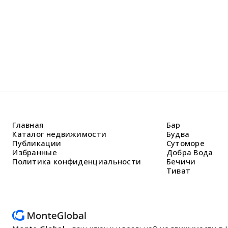
Главная
Бар
Каталог недвижимости
Будва
Публикации
Сутоморе
Избранные
Добра Вода
Политика конфиденциальности
Бечичи
Тиват