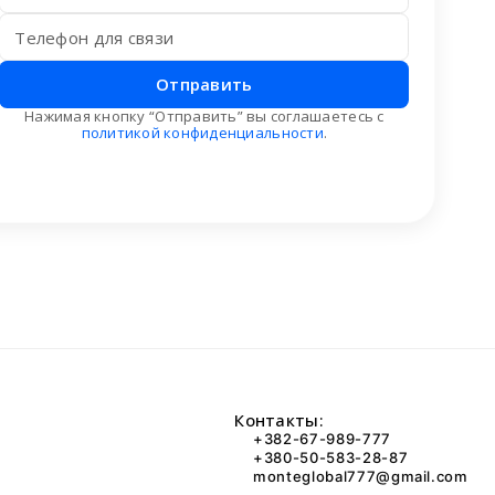
Отправить
Нажимая кнопку “Отправить” вы соглашаетесь с
политикой конфиденциальности
.
Контакты:
+382-67-989-777
+380-50-583-28-87
monteglobal777@gmail.com