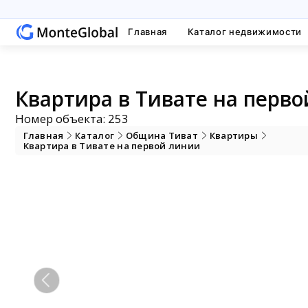
Главная
Каталог недвижимости
Квартира в Тивате на перво
Номер объекта: 253
Главная
Каталог
Община Тиват
Квартиры
Квартира в Тивате на первой линии