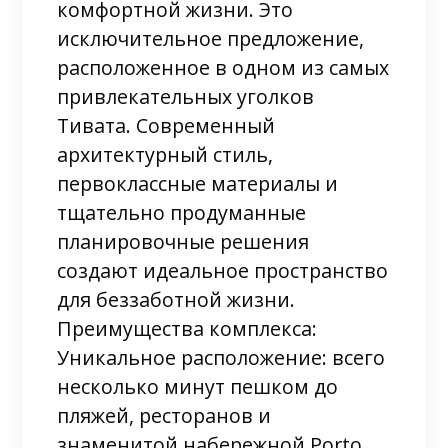
комфортной жизни. Это
исключительное предложение,
расположенное в одном из самых
привлекательных уголков
Тивата. Современный
архитектурный стиль,
первоклассные материалы и
тщательно продуманные
планировочные решения
создают идеальное пространство
для беззаботной жизни.
Преимущества комплекса:
Уникальное расположение: всего
несколько минут пешком до
пляжей, ресторанов и
знаменитой набережной Porto