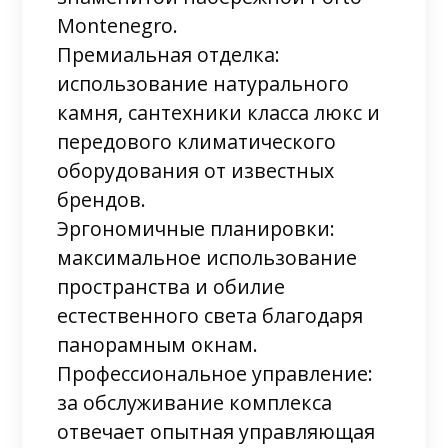
Montenegro.
Премиальная отделка:
использование натурального
камня, сантехники класса люкс и
передового климатического
оборудования от известных
брендов.
Эргономичные планировки:
максимальное использование
пространства и обилие
естественного света благодаря
панорамным окнам.
Профессиональное управление:
за обслуживание комплекса
отвечает опытная управляющая