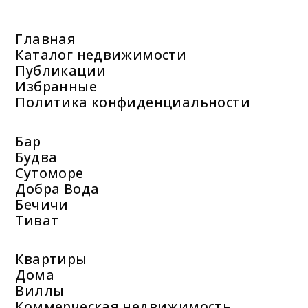
Главная
Каталог недвижимости
Публикации
Избранные
Политика конфиденциальности
Бар
Будва
Сутоморе
Добра Вода
Бечичи
Тиват
Квартиры
Дома
Виллы
Коммерческая недвижимость