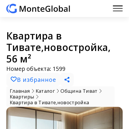
Квартира в
Тивате,новостройка,
56 м²
Номер объекта: 1599
В избранное
Главная
Каталог
Община Тиват
Квартиры
Квартира в Тивате,новостройка