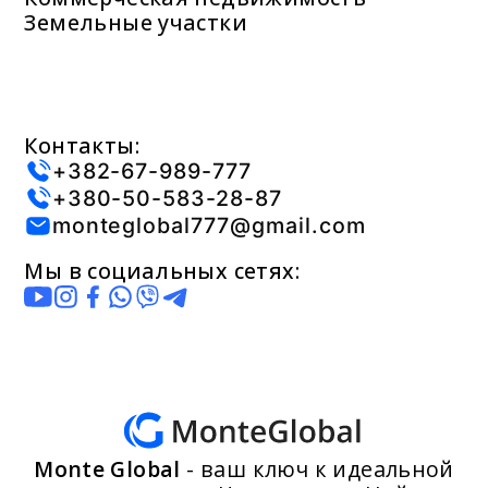
Земельные участки
Контакты:
+382-67-989-777
+380-50-583-28-87
monteglobal777@gmail.com
Мы в социальных сетях:
Monte Global
- ваш ключ к идеальной