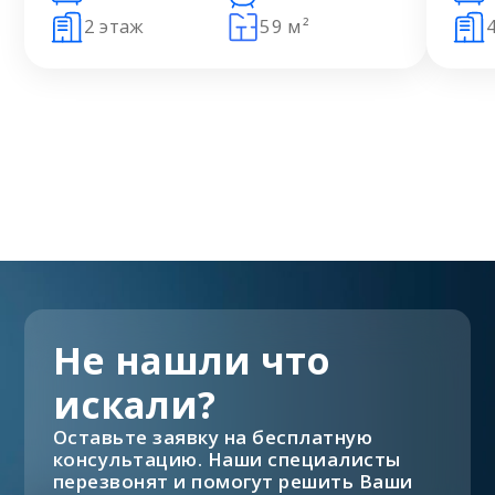
2 этаж
59 м²
Не нашли что
искали?
Оставьте заявку на бесплатную
консультацию. Наши специалисты
перезвонят и помогут решить Ваши