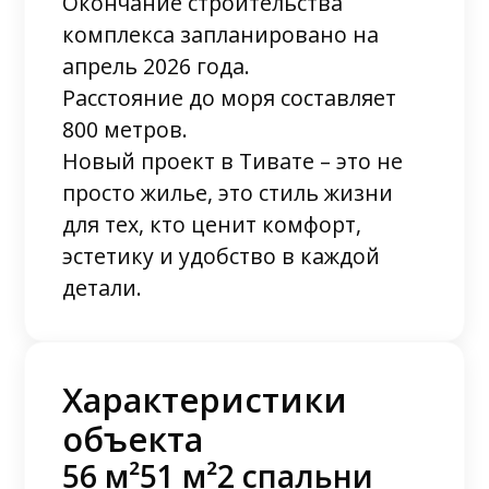
Окончание строительства
комплекса запланировано на
апрель 2026 года.
Расстояние до моря составляет
800 метров.
Новый проект в Тивате – это не
просто жилье, это стиль жизни
для тех, кто ценит комфорт,
эстетику и удобство в каждой
детали.
Характеристики
объекта
56 м²
51 м²
2 спальни