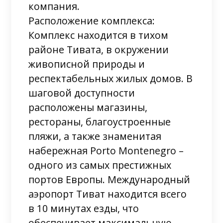
компания.
Расположение комплекса:
Комплекс находится в тихом
районе Тивата, в окружении
живописной природы и
респектабельных жилых домов. В
шаговой доступности
расположены магазины,
рестораны, благоустроенные
пляжи, а также знаменитая
набережная Porto Montenegro –
одного из самых престижных
портов Европы. Международный
аэропорт Тиват находится всего
в 10 минутах езды, что
обеспечивает максимальную