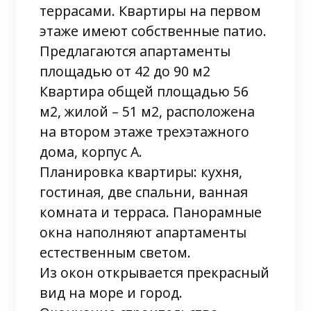
террасами. Квартиры на первом
этаже имеют собственные патио.
Предлагаются апартаменты
площадью от 42 до 90 м2
Квартира общей площадью 56
м2, жилой – 51 м2, расположена
на втором этаже трехэтажного
дома, корпус А.
Планировка квартиры: кухня,
гостиная, две спальни, ванная
комната и терраса. Панорамные
окна наполняют апартаменты
естественным светом.
Из окон открывается прекрасный
вид на море и город.