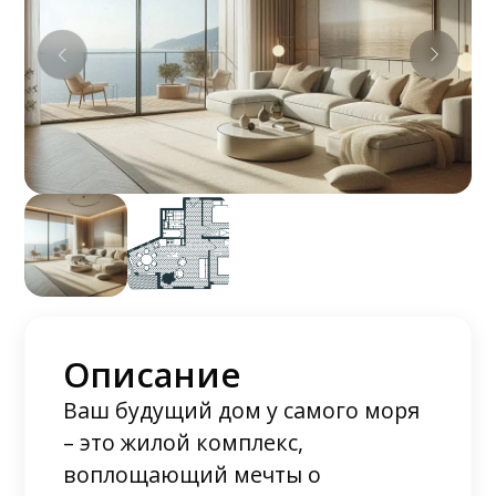
Описание
Ваш будущий дом у самого моря
– это жилой комплекс,
воплощающий мечты о