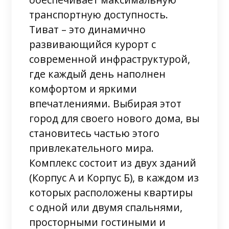
транспортную доступность.
Тиват – это динамично
развивающийся курорт с
современной инфраструктурой,
где каждый день наполнен
комфортом и яркими
впечатлениями. Выбирая этот
город для своего нового дома, вы
становитесь частью этого
привлекательного мира.
Комплекс состоит из двух зданий
(Корпус А и Корпус Б), в каждом из
которых расположены квартиры
с одной или двумя спальнями,
просторными гостиными и