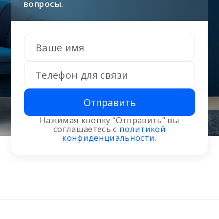
вопросы.
Отправить
Нажимая кнопку “Отправить” вы
соглашаетесь с
политикой
конфиденциальности
.