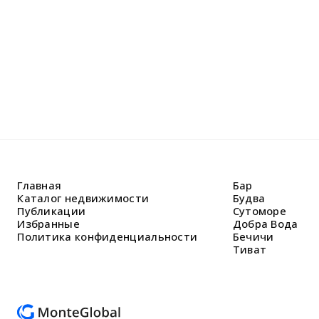
Главная
Бар
Каталог недвижимости
Будва
Публикации
Сутоморе
Избранные
Добра Вода
Политика конфиденциальности
Бечичи
Тиват