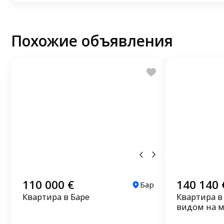
Похожие объявления
110 000 €
140 140 
Бар
Квартира в Баре
Квартира в
видом на 