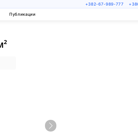
+382-67-989-777
+38
Публикации
м²