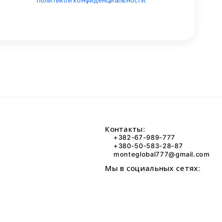
политикой конфиденциальности
.
Контакты:
+382-67-989-777
+380-50-583-28-87
monteglobal777@gmail.com
Мы в социальных сетях: