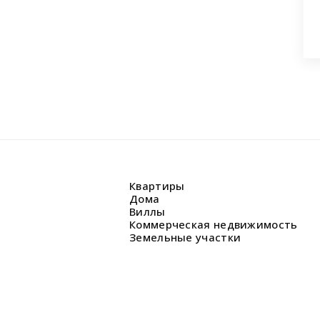
Квартиры
Дома
Виллы
Коммерческая недвижимость
Земельные участки