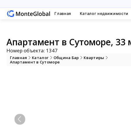
Главная
Каталог недвижимости
Апартамент в Сутоморе, 33 
Номер объекта: 1347
Главная
Каталог
Община Бар
Квартиры
Апартамент в Сутоморе