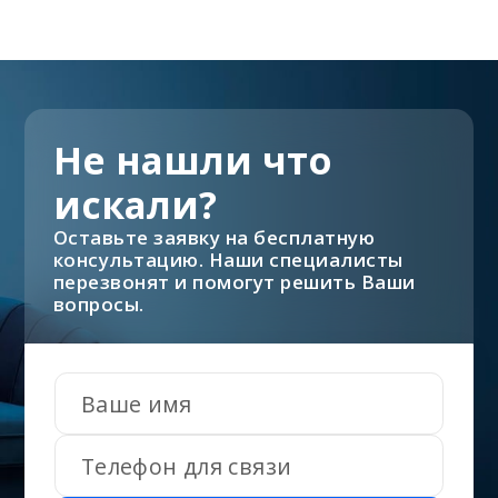
Не нашли что
искали?
Оставьте заявку на бесплатную
консультацию. Наши специалисты
перезвонят и помогут решить Ваши
вопросы.