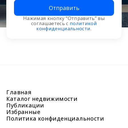
Отправить
Нажимая кнопку “Отправить” вы
соглашаетесь с
политикой
конфиденциальности
.
Главная
Каталог недвижимости
Публикации
Избранные
Политика конфиденциальности