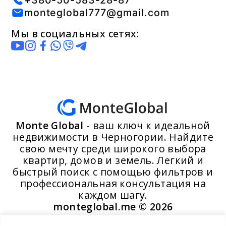
+380-50-583-28-87
monteglobal777@gmail.com
Мы в социальных сетях:
Monte Global
- ваш ключ к идеальной
недвижимости в Черногории. Найдите
свою мечту среди широкого выбора
квартир, домов и земель. Легкий и
быстрый поиск с помощью фильтров и
профессиональная консультация на
каждом шагу.
monteglobal.me ©
2026