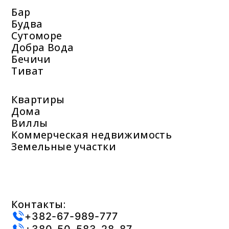
Бар
Будва
Сутоморе
Добра Вода
Бечичи
Тиват
Квартиры
Дома
Виллы
Коммерческая недвижимость
Земельные участки
Контакты:
+382-67-989-777