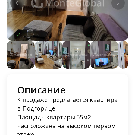
Описание
К продаже предлагается квартира
в Подгорице
Площадь квартиры 55м2
Расположена на высоком первом
этаже