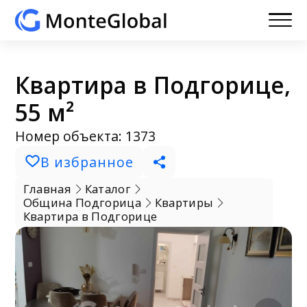
Квартира в Подгорице,
55 м²
Номер объекта: 1373
В избранное
Главная
Каталог
Община Подгорица
Квартиры
Квартира в Подгорице