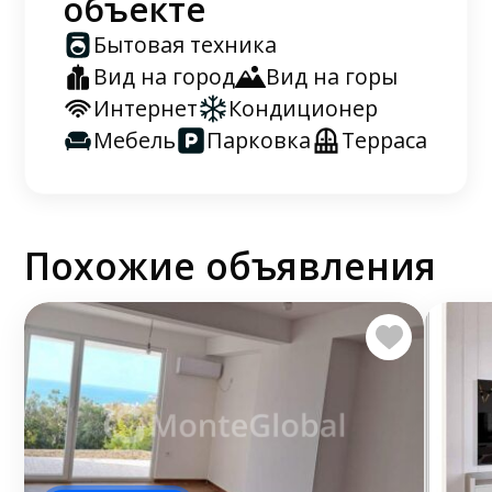
объекте
Бытовая техника
Вид на город
Вид на горы
Интернет
Кондиционер
Мебель
Парковка
Терраса
Похожие объявления