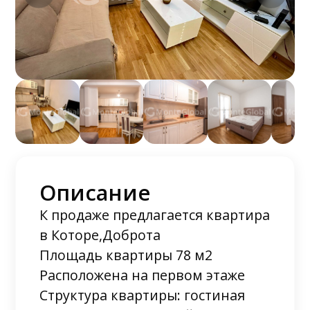
Описание
К продаже предлагается квартира
в Которе,Доброта
Площадь квартиры 78 м2
Расположена на первом этаже
Структура квартиры: гостиная