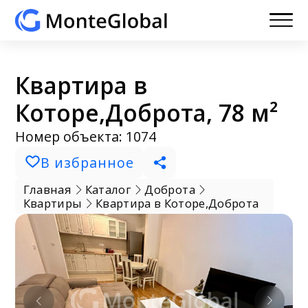
Квартира в
Которе,Доброта, 78 м²
Номер объекта: 1074
В избранное
Главная
Каталог
Доброта
Квартиры
Квартира в Которе,Доброта