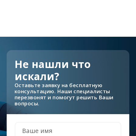
Не нашли что
искали?
Оставьте заявку на бесплатную
консультацию. Наши специалисты
перезвонят и помогут решить Ваши
вопросы.