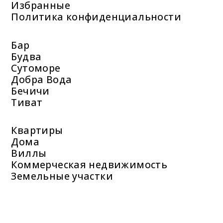
Избранные
Политика конфиденциальности
Бар
Будва
Сутоморе
Добра Вода
Бечичи
Тиват
Квартиры
Дома
Виллы
Коммерческая недвижимость
Земельные участки