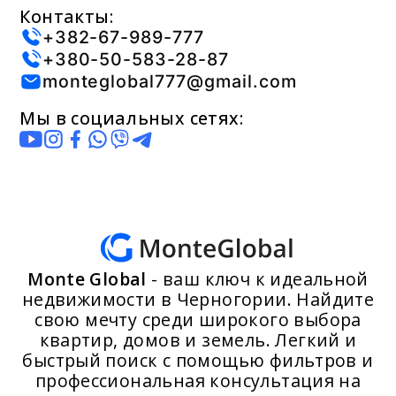
Контакты:
+382-67-989-777
+380-50-583-28-87
monteglobal777@gmail.com
Мы в социальных сетях:
Monte Global
- ваш ключ к идеальной
недвижимости в Черногории. Найдите
свою мечту среди широкого выбора
квартир, домов и земель. Легкий и
быстрый поиск с помощью фильтров и
профессиональная консультация на