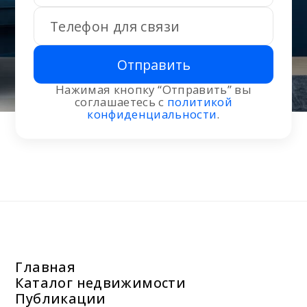
Отправить
Нажимая кнопку “Отправить” вы
соглашаетесь с
политикой
конфиденциальности
.
Главная
Каталог недвижимости
Публикации