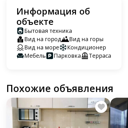
Информация об
объекте
Бытовая техника
Вид на город
Вид на горы
Вид на море
Кондиционер
Мебель
Парковка
Терраса
Похожие объявления