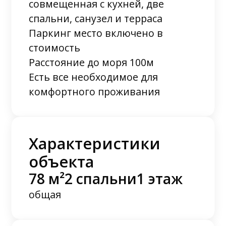
совмещенная с кухней, две
спальни, санузел и терраса
Паркинг место включено в
стоимость
Расстояние до моря 100м
Есть все необходимое для
комфортного проживания
Характеристики
объекта
78 м²
2 спальни
1 этаж
общая