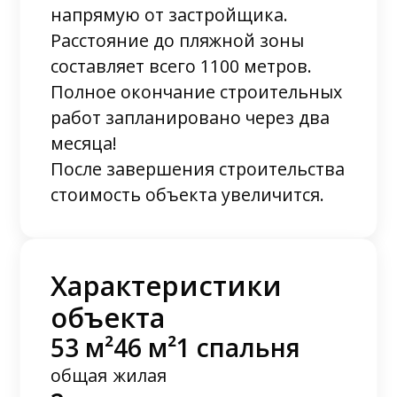
напрямую от застройщика.
Расстояние до пляжной зоны
составляет всего 1100 метров.
Полное окончание строительных
работ запланировано через два
месяца!
После завершения строительства
стоимость объекта увеличится.
Характеристики
объекта
53 м²
46 м²
1 спальня
общая
жилая