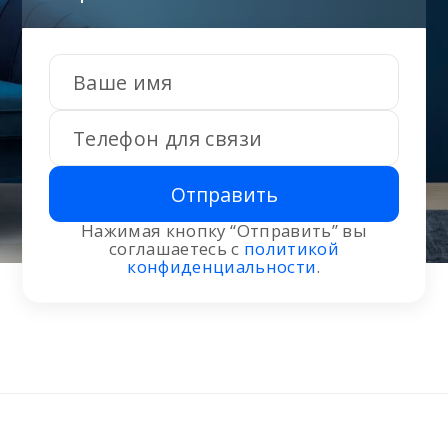
Отправить
Нажимая кнопку “Отправить” вы
соглашаетесь с
политикой
конфиденциальности
.