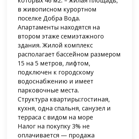
которых 46 м2. – жилая площадь,
в живописном курортном
поселке Добра Вода.
Апартаменты находятся на
втором этаже семиэтажного
здания. Жилой комплекс
располагает бассейном размером
15 на 5 метров, лифтом,
подключен к городскому
водоснабжению и имеет
парковочные места.
Структура квартиры:гостиная,
кухня, одна спальня, санузел и
терраса с видом на море
Налог на покупку 3% не
оплачивается — продажа