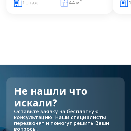
1 этаж
44 м²
Не нашли что
искали?
Оставьте заявку на бесплатную
консультацию. Наши специалисты
перезвонят и помогут решить Ваши
вопросы.