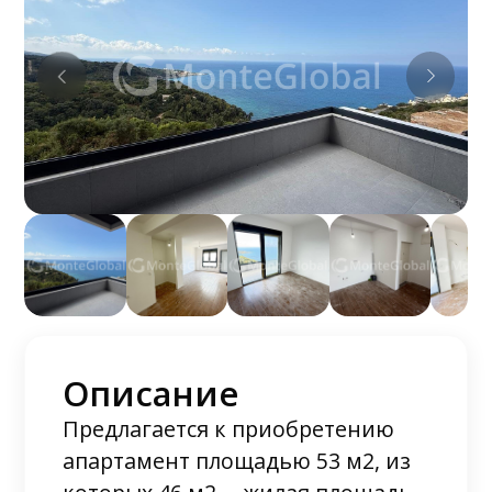
Описание
Предлагается к приобретению
апартамент площадью 53 м2, из