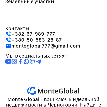
Земельные участки
Контакты:
+382-67-989-777
+380-50-583-28-87
monteglobal777@gmail.com
Мы в социальных сетях:
Monte Global
- ваш ключ к идеальной
недвижимости в Черногории. Найдите