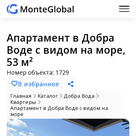
Апартамент в Добра
Воде с видом на море,
53 м²
Номер объекта: 1729
В избранное
Главная
Каталог
Добра Вода
Квартиры
Апартамент в Добра Воде с видом на
море