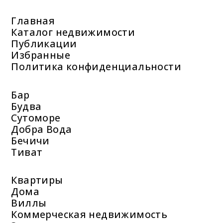
Главная
Каталог недвижимости
Публикации
Избранные
Политика конфиденциальности
Бар
Будва
Сутоморе
Добра Вода
Бечичи
Тиват
Квартиры
Дома
Виллы
Коммерческая недвижимость