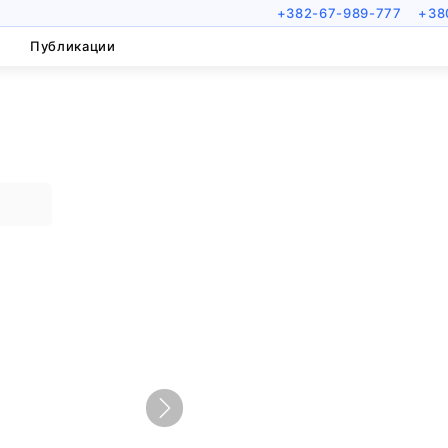
+382-67-989-777
+38
Публикации