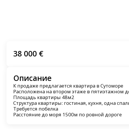
38 000 €
Описание
К продаже предлагается квартира в Сутоморе
Расположена на втором этаже в пятиэтажном д
Площадь квартиры 48м2
Структура квартиры: гостиная, кухня, одна спал
Требуется побелка
Расстояние до моря 1500м по ровной дороге