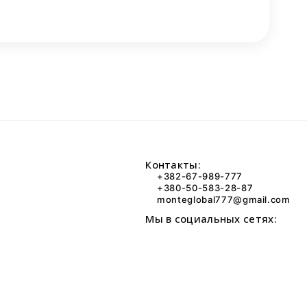
Контакты:
+382-67-989-777
+380-50-583-28-87
monteglobal777@gmail.com
Мы в социальных сетях: