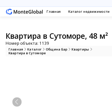
Главная
Каталог недвижимости
Квартира в Сутоморе, 48 м²
Номер объекта: 1139
Главная
Каталог
Община Бар
Квартиры
Квартира в Сутоморе