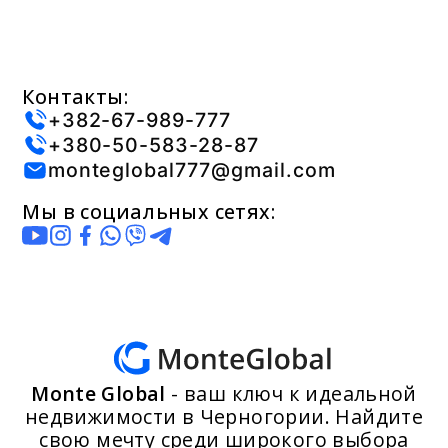
Контакты:
+382-67-989-777
+380-50-583-28-87
monteglobal777@gmail.com
Мы в социальных сетях:
Monte Global
- ваш ключ к идеальной
недвижимости в Черногории. Найдите
свою мечту среди широкого выбора