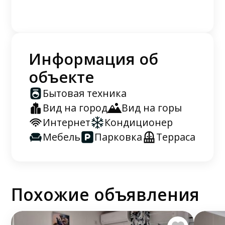
Информация об
объекте
Бытовая техника
Вид на город
Вид на горы
Интернет
Кондиционер
Мебель
Парковка
Терраса
Похожие объявления