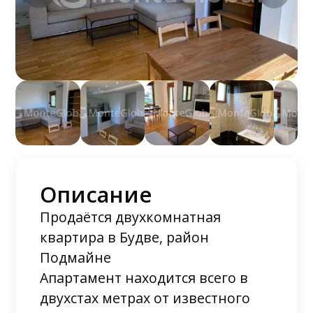
Описание
Продаётся двухкомнатная
квартира в Будве, район
Подмайне
Апартамент находится всего в
двухстах метрах от известного