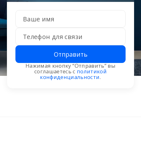
Отправить
Нажимая кнопку “Отправить” вы
соглашаетесь с
политикой
конфиденциальности
.