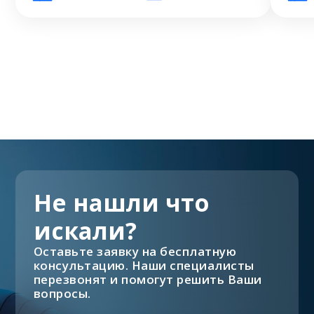
Не нашли что
искали?
Оставьте заявку на бесплатную
консультацию. Наши специалисты
перезвонят и помогут решить Ваши
вопросы.