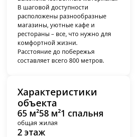
В шаговой доступности
расположены разнообразные
магазины, уютные кафе и
рестораны – все, что нужно для
комфортной жизни.
Расстояние до побережья
составляет всего 800 метров.
Характеристики
объекта
65 м²
58 м²
1 спальня
общая
жилая
2 этаж