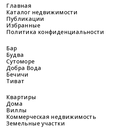
Главная
Каталог недвижимости
Публикации
Избранные
Политика конфиденциальности
Бар
Будва
Сутоморе
Добра Вода
Бечичи
Тиват
Квартиры
Дома
Виллы
Коммерческая недвижимость
Земельные участки