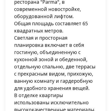
ресторана "Parma", в
современной новостройке,
оборудованной лифтом.
Общая площадь составляет 65
квадратных метров.
Светлая и просторная
планировка включает в себя
гостиную, объединенную с
кухонной зоной и обеденной,
отдельную спальню, две террасы
с прекрасным видом, прихожую,
ванную комнату и гардеробную
для удобного хранения вещей.
В отделке квартиры
использованы исключительно
высококачественные материалы.