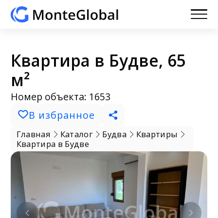
Квартира в Будве, 65
м²
Номер объекта: 1653
В избранное
Главная
Каталог
Будва
Квартиры
Квартира в Будве