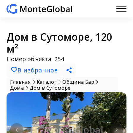
Дом в Сутоморе, 120
м²
Номер объекта: 254
В избранное
Главная
Каталог
Община Бар
Дома
Дом в Сутоморе