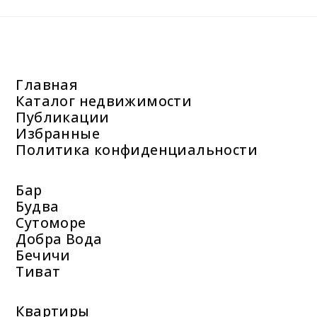
Главная
Каталог недвижимости
Публикации
Избранные
Политика конфиденциальности
Бар
Будва
Сутоморе
Добра Вода
Бечичи
Тиват
Квартиры