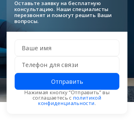
Оставьте заявку на бесплатную
консультацию. Наши специалисты
перезвонят и помогут решить Ваши
вопросы.
Отправить
Нажимая кнопку “Отправить” вы
соглашаетесь с
политикой
конфиденциальности
.