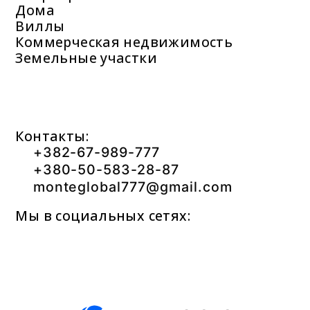
Дома
Виллы
Коммерческая недвижимость
Земельные участки
Контакты:
+382-67-989-777
+380-50-583-28-87
monteglobal777@gmail.com
Мы в социальных сетях: