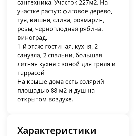
сантехника. Участок 227м2. На
участке растут: фиговое дерево,
туя, вишня, слива, розмарин,
розы, черноплодная рябина,
виноград.
1-й этаж: гостиная, кухня, 2
санузла, 2 спальни, большая
летняя кухня с зоной для гриля и
террасой
На крыше дома есть солярий
площадью 88 м2 и душ на
открытом воздухе.
Характеристики