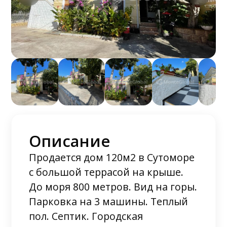
Описание
Продается дом 120м2 в Сутоморе
с большой террасой на крыше.
До моря 800 метров. Вид на горы.
Парковка на 3 машины. Теплый
пол. Септик. Городская