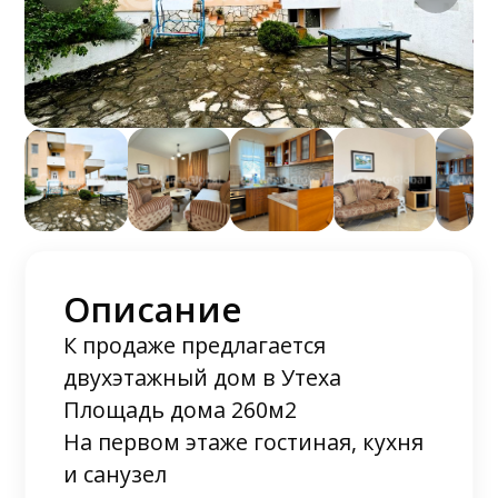
Описание
К продаже предлагается
двухэтажный дом в Утеха
Площадь дома 260м2
На первом этаже гостиная, кухня
и санузел