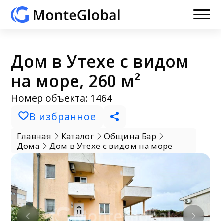
Дом в Утехе с видом
на море, 260 м²
Номер объекта: 1464
В избранное
Главная
Каталог
Община Бар
Дома
Дом в Утехе с видом на море