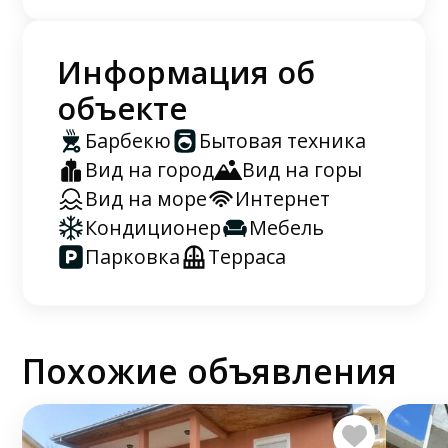
Информация об
объекте
Барбекю
Бытовая техника
Вид на город
Вид на горы
Вид на море
Интернет
Кондиционер
Мебель
Парковка
Терраса
Похожие объявления