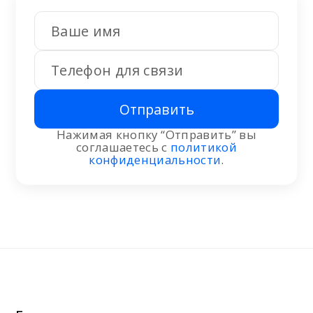
Отправить
Нажимая кнопку “Отправить” вы
соглашаетесь с
политикой
конфиденциальности
.