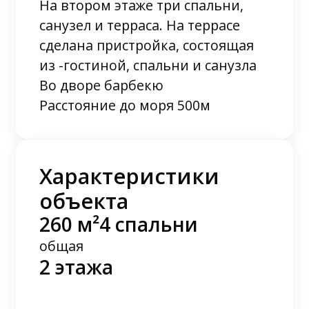
На втором этаже три спальни,
санузел и терраса. На террасе
сделана пристройка, состоящая
из -гостиной, спальни и санузла
Во дворе барбекю
Расстояние до моря 500м
Характеристики
объекта
260 м²
4 спальни
общая
2 этажа