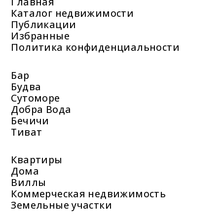
Главная
Каталог недвижимости
Публикации
Избранные
Политика конфиденциальности
Бар
Будва
Сутоморе
Добра Вода
Бечичи
Тиват
Квартиры
Дома
Виллы
Коммерческая недвижимость
Земельные участки