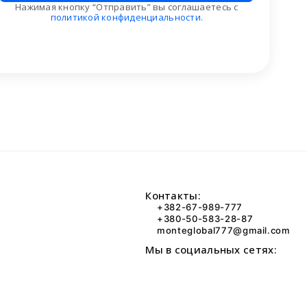
Нажимая кнопку “Отправить” вы соглашаетесь с
политикой конфиденциальности
.
Контакты:
+382-67-989-777
+380-50-583-28-87
monteglobal777@gmail.com
Мы в социальных сетях: