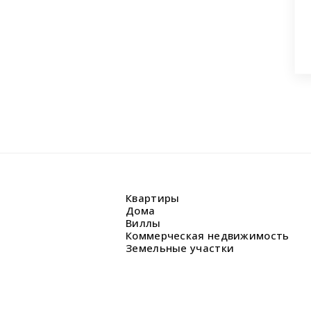
аши вопросы.
Квартиры
Дома
Виллы
Коммерческая недвижимость
Земельные участки