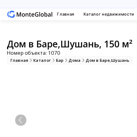
Главная
Каталог недвижимости
Дом в Баре,Шушань, 150 м²
Номер объекта: 1070
Главная
Каталог
Бар
Дома
Дом в Баре,Шушань