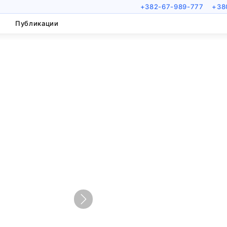
+382-67-989-777
+38
Публикации