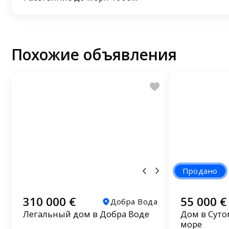
Похожие объявления
Продано
310 000 €
55 000 €
Добра Вода
Легальный дом в Добра Воде
Дом в Суто
море