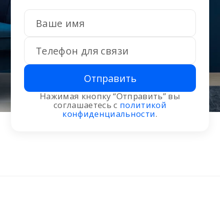
Отправить
Нажимая кнопку “Отправить” вы
соглашаетесь с
политикой
конфиденциальности
.