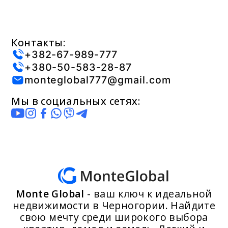
Контакты:
+382-67-989-777
+380-50-583-28-87
monteglobal777@gmail.com
Мы в социальных сетях:
Monte Global
- ваш ключ к идеальной
недвижимости в Черногории. Найдите
свою мечту среди широкого выбора