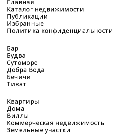
Главная
Каталог недвижимости
Публикации
Избранные
Политика конфиденциальности
Бар
Будва
Сутоморе
Добра Вода
Бечичи
Тиват
Квартиры
Дома
Виллы
Коммерческая недвижимость
Земельные участки