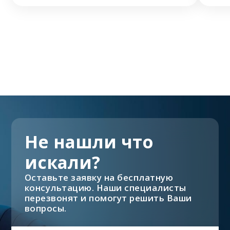
Не нашли что
искали?
Оставьте заявку на бесплатную
консультацию. Наши специалисты
перезвонят и помогут решить Ваши
вопросы.