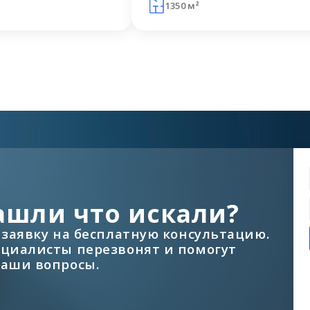
1350 м²
ашли что искали?
 заявку на бесплатную консультацию.
циалисты перезвонят и помогут
аши вопросы.