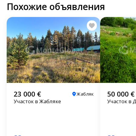
Похожие объявления
23 000 €
50 000 €
Жабляк
Участок в Жабляке
Участок в 