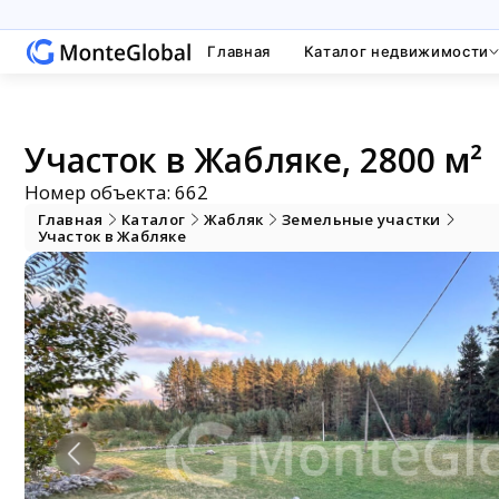
Главная
Каталог недвижимости
Участок в Жабляке, 2800 м²
Номер объекта: 662
Главная
Каталог
Жабляк
Земельные участки
Участок в Жабляке