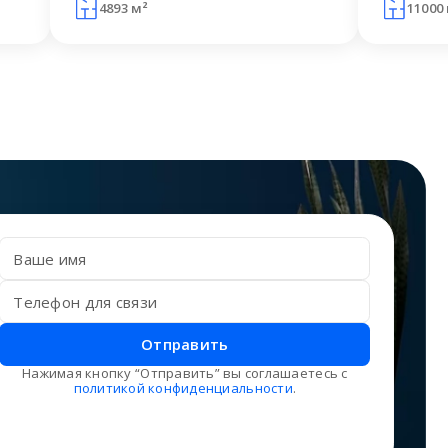
4893 м²
11000
Отправить
Нажимая кнопку “Отправить” вы соглашаетесь с
политикой конфиденциальности
.