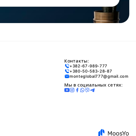
Контакты:
+382-67-989-777
+380-50-583-28-87
monteglobal777@gmail.com
Мы в социальных сетях: