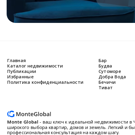
Главная
Бар
Каталог недвижимости
Будва
Публикации
Сутоморе
Избранные
Добра Вода
Политика конфиденциальности
Бечичи
Тиват
Monte Global
- ваш ключ к идеальной недвижимости в 
широкого выбора квартир, домов и земель. Легкий и б
профессиональная консультация на каждом шагу.