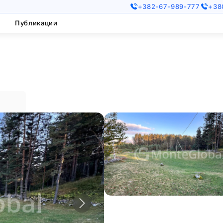
+382-67-989-777
+38
Публикации