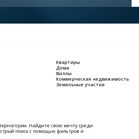
Квартиры
Дома
Виллы
Коммерческая недвижимость
Земельные участки
Черногории. Найдите свою мечту среди
ыстрый поиск с помощью фильтров и