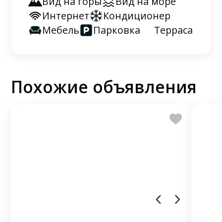
Вид на горы
Вид на море
Интернет
Кондиционер
Мебель
Парковка
Терраса
Похожие объявления