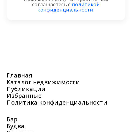
соглашаетесь с
политикой
конфиденциальности
.
Главная
Каталог недвижимости
Публикации
Избранные
Политика конфиденциальности
Бар
Будва