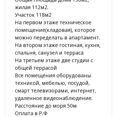
жилая 112м2.
Участок 118м2
На первом этаже техническое
помещение(кладовая), которое
можно переделать в апартамент.
На втором этаже гостиная, кухня,
спальня, санузел и терраса
На третьем этаже две студии с
общей террасой
Все помещения оборудованы
техникой, мебелью, посудой,
смарт телевизорами, интернет,
удаленное видеонаблюдение.
Расстояние до моря 50м
Оплата в Р.Ф