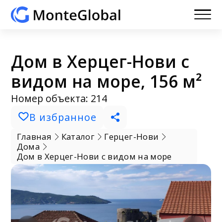
Дом в Херцег-Нови с
видом на море, 156 м²
Номер объекта: 214
В избранное
Главная
Каталог
Герцег-Нови
Дома
Дом в Херцег-Нови с видом на море