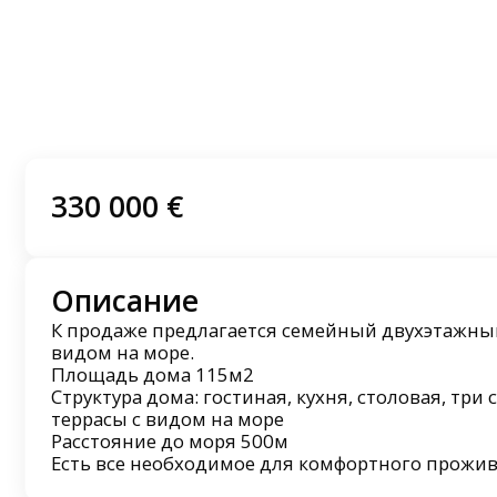
330 000 €
Описание
К продаже предлагается семейный двухэтажный
видом на море.
Площадь дома 115м2
Структура дома: гостиная, кухня, столовая, три 
террасы с видом на море
Расстояние до моря 500м
Есть все необходимое для комфортного прожи