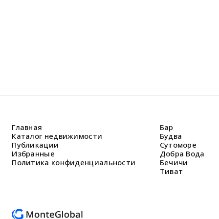
Главная
Бар
Каталог недвижимости
Будва
Публикации
Сутоморе
Избранные
Добра Вода
Политика конфиденциальности
Бечичи
Тиват