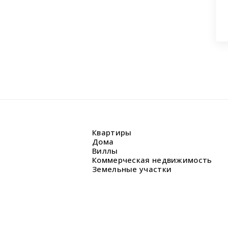
Квартиры
Дома
Виллы
Коммерческая недвижимость
Земельные участки