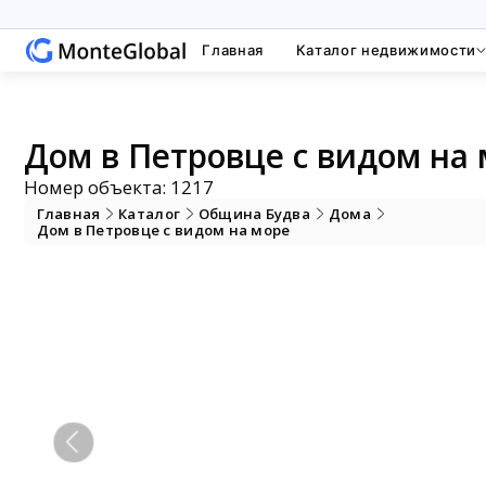
Главная
Каталог недвижимости
Дом в Петровце с видом на 
Номер объекта: 1217
Главная
Каталог
Община Будва
Дома
Дом в Петровце с видом на море