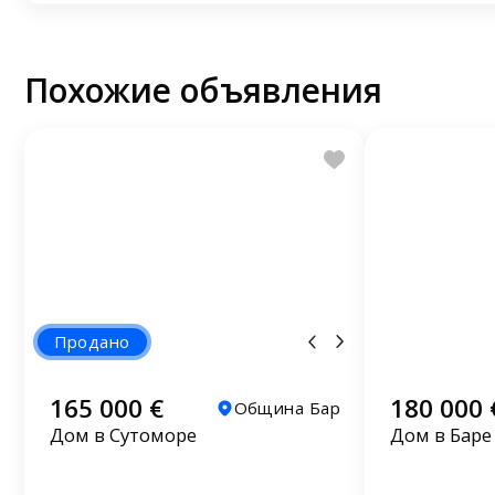
Похожие объявления
Продано
165 000 €
180 000 
Община Бар
Дом в Сутоморе
Дом в Баре