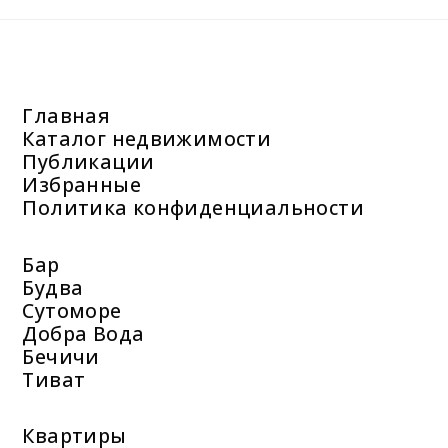
Главная
Каталог недвижимости
Публикации
Избранные
Политика конфиденциальности
Бар
Будва
Сутоморе
Добра Вода
Бечичи
Тиват
Квартиры