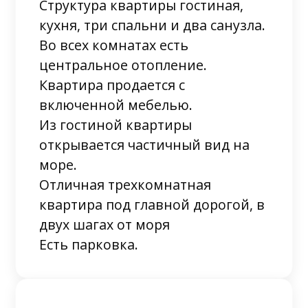
Структура квартиры гостиная,
кухня, три спальни и два санузла.
Во всех комнатах есть
центральное отопление.
Квартира продается с
включенной мебелью.
Из гостиной квартиры
открывается частичный вид на
море.
Отличная трехкомнатная
квартира под главной дорогой, в
двух шагах от моря
Есть парковка.