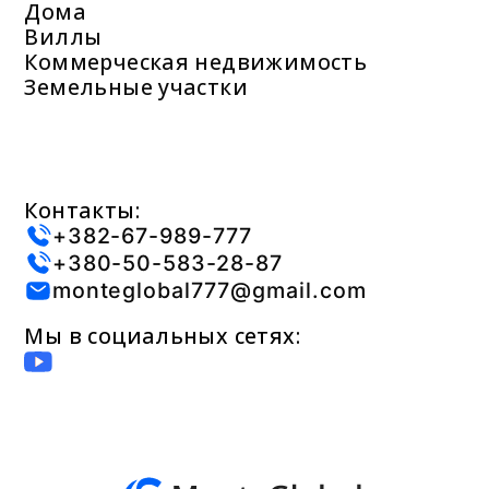
Дома
Виллы
Коммерческая недвижимость
Земельные участки
Контакты:
+382-67-989-777
+380-50-583-28-87
monteglobal777@gmail.com
Мы в социальных сетях: