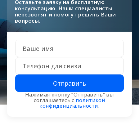
Оставьте заявку на бесплатную
консультацию. Наши специалисты
перезвонят и помогут решить Ваши
вопросы.
Отправить
Нажимая кнопку “Отправить” вы
соглашаетесь с
политикой
конфиденциальности
.