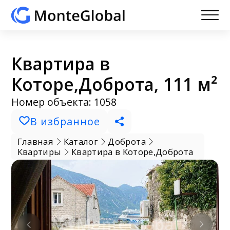
Квартира в
Которе,Доброта, 111 м²
Номер объекта: 1058
В избранное
Главная
Каталог
Доброта
Квартиры
Квартира в Которе,Доброта