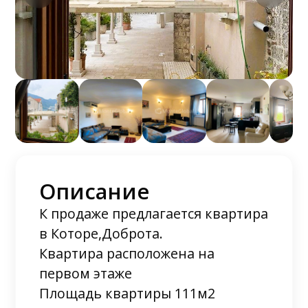
Описание
К продаже предлагается квартира
в Которе,Доброта.
Квартира расположена на
первом этаже
Площадь квартиры 111м2