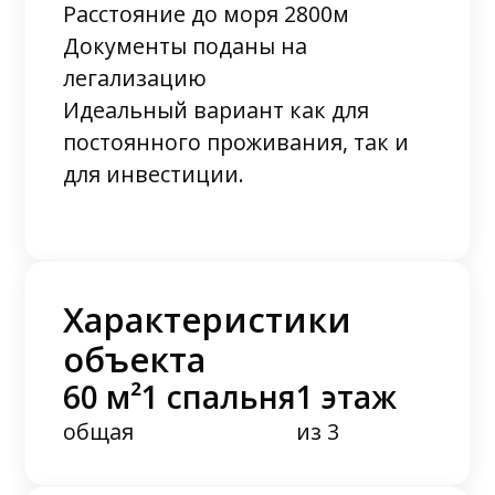
Расстояние до моря 2800м
Документы поданы на
легализацию
Идеальный вариант как для
постоянного проживания, так и
для инвестиции.
Характеристики
объекта
60 м²
1 спальня
1 этаж
общая
из 3