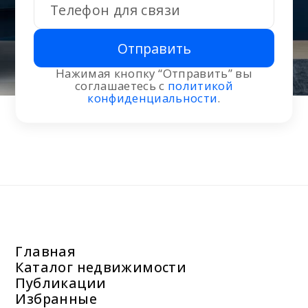
Отправить
Нажимая кнопку “Отправить” вы
соглашаетесь с
политикой
конфиденциальности
.
Главная
Каталог недвижимости
Публикации
Избранные