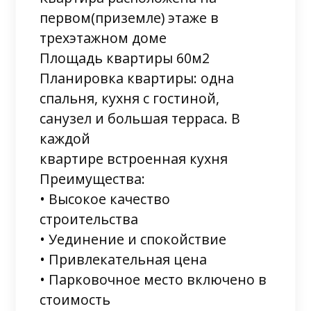
первом(приземле) этаже в
трехэтажном доме
Площадь квартиры 60м2
Планировка квартиры: одна
спальня, кухня с гостиной,
санузел и большая терраса. В
каждой
квартире встроенная кухня
Преимущества:
• Высокое качество
строительства
• Уединение и спокойствие
• Привлекательная цена
• Парковочное место включено в
стоимость