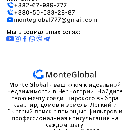
+382-67-989-777
+380-50-583-28-87
monteglobal777@gmail.com
Мы в социальных сетях:
Monte Global
- ваш ключ к идеальной
недвижимости в Черногории. Найдите
свою мечту среди широкого выбора
квартир, домов и земель. Легкий и
быстрый поиск с помощью фильтров и
профессиональная консультация на
каждом шагу.