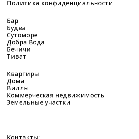
Политика конфиденциальности
Бар
Будва
Сутоморе
Добра Вода
Бечичи
Тиват
Квартиры
Дома
Виллы
Коммерческая недвижимость
Земельные участки
Контакты: