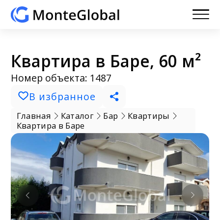
Квартира в Баре, 60 м²
Номер объекта: 1487
В избранное
Главная
Каталог
Бар
Квартиры
Квартира в Баре