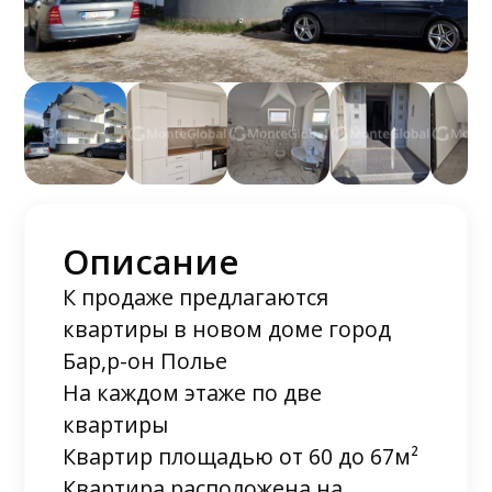
Описание
К продаже предлагаются
квартиры в новом доме город
Бар,р-он Полье
На каждом этаже по две
квартиры
Квартир площадью от 60 до 67м²
Квартира расположена на