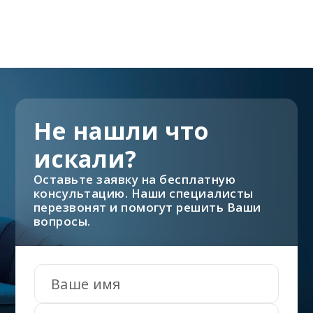
Не нашли что
искали?
Оставьте заявку на бесплатную
консультацию. Наши специалисты
перезвонят и помогут решить Ваши
вопросы.