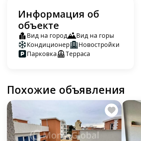
Информация об
объекте
Вид на город
Вид на горы
Кондиционер
Новостройки
Парковка
Терраса
Похожие объявления