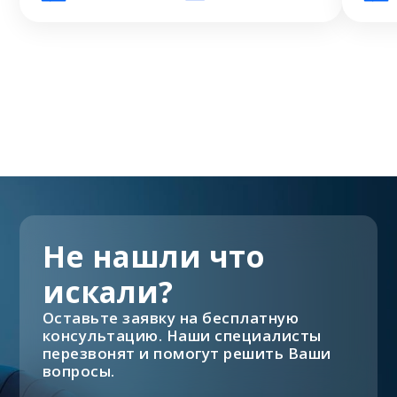
Не нашли что
искали?
Оставьте заявку на бесплатную
консультацию. Наши специалисты
перезвонят и помогут решить Ваши
вопросы.