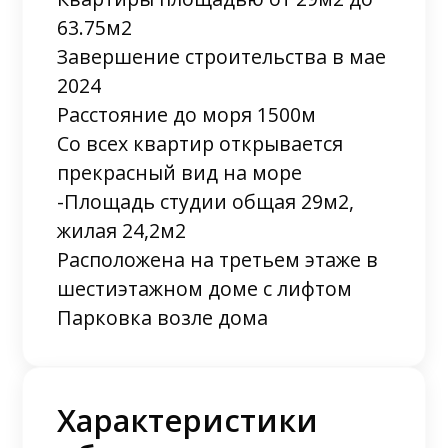
63.75м2
Завершение строительства в мае
2024
Расстояние до моря 1500м
Со всех квартир открывается
прекрасный вид на море
-Площадь студии общая 29м2,
жилая 24,2м2
Расположена на третьем этаже в
шестиэтажном доме с лифтом
Парковка возле дома
Характеристики