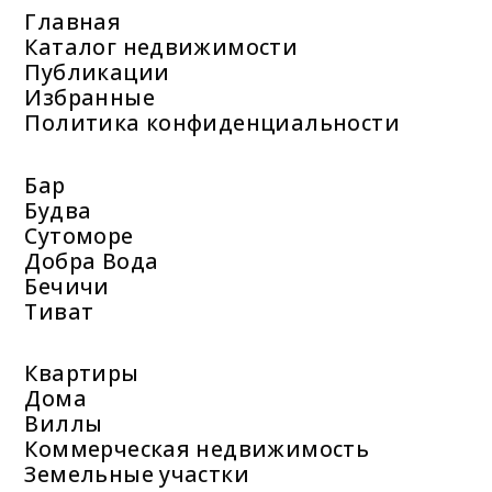
Главная
Каталог недвижимости
Публикации
Избранные
Политика конфиденциальности
Бар
Будва
Сутоморе
Добра Вода
Бечичи
Тиват
Квартиры
Дома
Виллы
Коммерческая недвижимость
Земельные участки