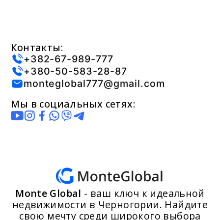
Контакты:
+382-67-989-777
+380-50-583-28-87
monteglobal777@gmail.com
Мы в социальных сетях:
Monte Global
- ваш ключ к идеальной
недвижимости в Черногории. Найдите
свою мечту среди широкого выбора