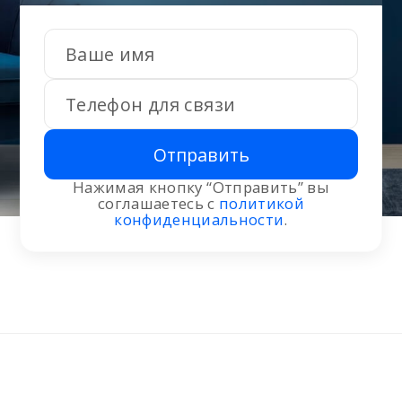
Отправить
Нажимая кнопку “Отправить” вы
соглашаетесь с
политикой
конфиденциальности
.