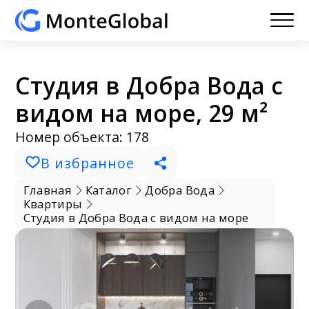
Студия в Добра Вода с
видом на море, 29 м²
Номер объекта: 178
В избранное
Главная
Каталог
Добра Вода
Квартиры
Студия в Добра Вода с видом на море